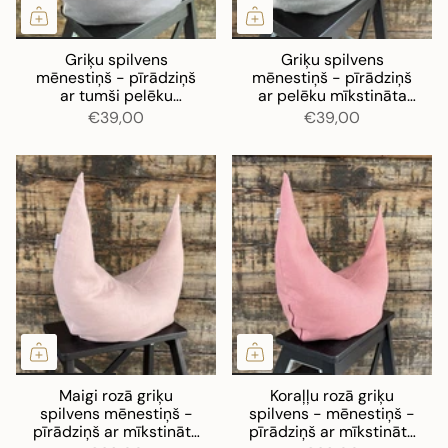
Griķu spilvens
Griķu spilvens
mēnestiņš - pīrādziņš
mēnestiņš - pīrādziņš
ar tumši pelēku
ar pelēku mīkstināta
mīkstināta lina
lina spilvendrānu
€39,00
€39,00
spilvendrānu
Maigi rozā griķu
Koraļļu rozā griķu
spilvens mēnestiņš -
spilvens - mēnestiņš -
pīrādziņš ar mīkstināta
pīrādziņš ar mīkstināta