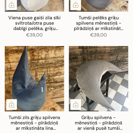
Viena puse gaiši zila sīki
Tumši pelēks griķu
svītrota/otra puse
spilvens mēnestiņš -
dabīgi pelēka, griķu
pīrādziņš ar mīkstināta
spilvens mēnestiņš -
lina spilvendrānu
€39,00
€39,00
pīrādziņš ar mīkstināta
lina spilvendrānu
Tumši zils griķu spilvens
Griķu spilvens -
mēnestiņš - pīrādziņš
mēnestiņš - pīrādziņš
ar mīkstināta lina
ar vienā pusē tumši