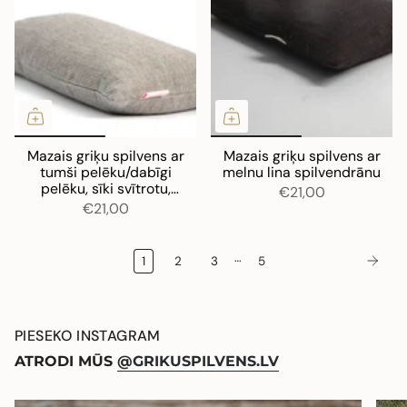
Mazais griķu spilvens ar
Mazais griķu spilvens ar
tumši pelēku/dabīgi
melnu lina spilvendrānu
pelēku, sīki svītrotu,
€21,00
mīkstināta lina
€21,00
spilvendrānu
…
1
2
3
5
PIESEKO INSTAGRAM
ATRODI MŪS
@GRIKUSPILVENS.LV