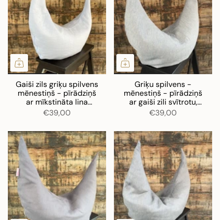
Gaiši zils griķu spilvens
Griķu spilvens -
mēnestiņš - pīrādziņš
mēnestiņš - pīrādziņš
ar mīkstināta lina
ar gaiši zili svītrotu,
spilvendrānu
mīkstināta lina
€39,00
€39,00
spilvendrānu