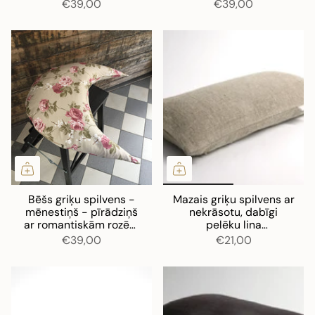
spilvendrānu
pelēkām sīkām
€39,00
€39,00
svītriņām - otrā pusē
dabīgi pelēks,
mīkstināta lina
spilvendrānu
Bēšs griķu spilvens -
Mazais griķu spilvens ar
mēnestiņš - pīrādziņš
nekrāsotu, dabīgi
ar romantiskām rozēm
pelēku lina
uz ārējās spilvendrānas
spilvendrānu
€39,00
€21,00