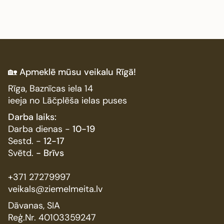
🏡
Apmeklē mūsu veikalu Rīgā!
Rīga, Baznīcas iela 14
ieeja no Lāčplēša ielas puses
Darba laiks:
Darba dienas -
10-19
Sestd. -
12-17
Svētd.
- Brīvs
+371 27279997
veikals@ziemelmeita.lv
Dāvanas, SIA
Reģ.Nr. 40103359247