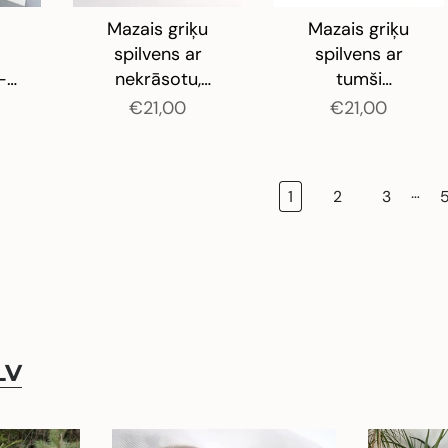
Mazais griķu
Mazais griķu
spilvens ar
spilvens ar
-
nekrāsotu,
tumši
r
dabīgi pelēku
pelēku/dabīgi
€21,00
€21,00
ām
lina
pelēku, sīki
spilvendrānu
svītrotu,
mīkstināta lina
…
1
2
3
as
spilvendrānu
LV