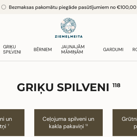
Bezmaksas pakomātu piegāde pasūtījumiem no
€100,00
GRIĶU
JAUNAJĀM
BĒRNIEM
GARDUMI
R
SPILVENI
MĀMIŅĀM
GRIĶU SPILVENI
118
ni un
Ceļojuma spilveni un
Grūtni
ktņi
kakla pakaviņi
p
7
13