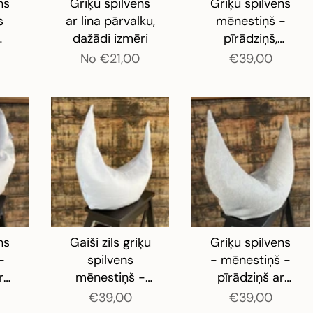
ns
Griķu spilvens
Griķu spilvens
s
ar lina pārvalku,
mēnestiņš -
dažādi izmēri
pīrādziņš,
ri
komplektā ar
No
€21,00
€39,00
dabīgi pelēku,
nekrāsotu lina
ārējo
spilvendrānu
ns
Gaiši zils griķu
Griķu spilvens
-
spilvens
- mēnestiņš -
r
mēnestiņš -
pīrādziņš ar
i
pīrādziņš ar
gaiši zili
€39,00
€39,00
otu
mīkstināta lina
svītrotu,