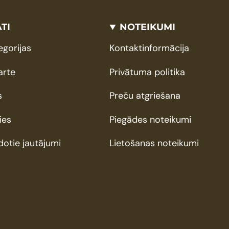
TI
NOTEIKUMI
egorijas
Kontaktinformācija
arte
Privātuma politika
s
Preču atgriešana
ies
Piegādes noteikumi
dotie jautājumi
Lietošanas noteikumi