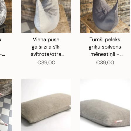
u
Viena puse
Tumši pelēks
gaiši zila sīki
griķu spilvens
-
svītrota/otra
mēnestiņš -
r
puse dabīgi
pīrādziņš ar
€39,00
€39,00
u
pelēka, griķu
mīkstināta lina
uz
spilvens
spilvendrānu
mēnestiņš -
as
pīrādziņš ar
mīkstināta lina
spilvendrānu