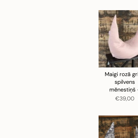
lina
spilvendrā
Maigi rozā gr
spilvens
mēnestiņš 
pīrādziņš a
€39,00
mīkstināta li
spilvendrā