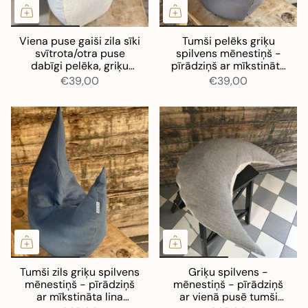
Viena puse gaiši zila sīki
Tumši pelēks griķu
svītrota/otra puse
spilvens mēnestiņš -
dabīgi pelēka, griķu
pīrādziņš ar mīkstināta
spilvens mēnestiņš -
lina spilvendrānu
€39,00
€39,00
pīrādziņš ar mīkstināta
lina spilvendrānu
Tumši zils griķu spilvens
Griķu spilvens -
mēnestiņš - pīrādziņš
mēnestiņš - pīrādziņš
ar mīkstināta lina
ar vienā pusē tumši