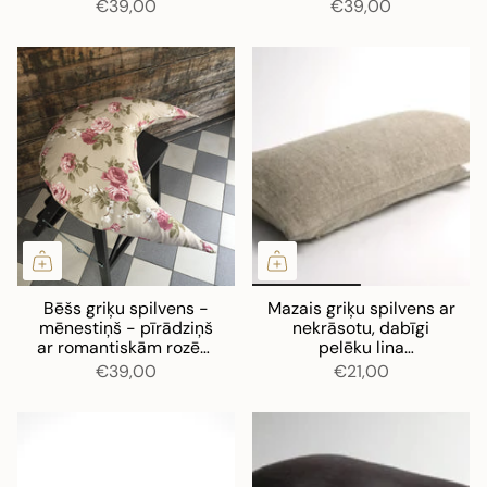
spilvendrānu
pelēkām sīkām
€39,00
€39,00
svītriņām - otrā pusē
dabīgi pelēks,
mīkstināta lina
spilvendrānu
Bēšs griķu spilvens -
Mazais griķu spilvens ar
mēnestiņš - pīrādziņš
nekrāsotu, dabīgi
ar romantiskām rozēm
pelēku lina
uz ārējās spilvendrānas
spilvendrānu
€39,00
€21,00