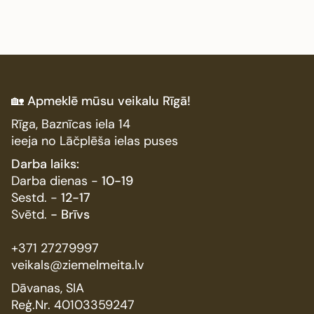
🏡
Apmeklē mūsu veikalu Rīgā!
Rīga, Baznīcas iela 14
ieeja no Lāčplēša ielas puses
Darba laiks:
Darba dienas -
10-19
Sestd. -
12-17
Svētd.
- Brīvs
+371 27279997
veikals@ziemelmeita.lv
Dāvanas, SIA
Reģ.Nr. 40103359247