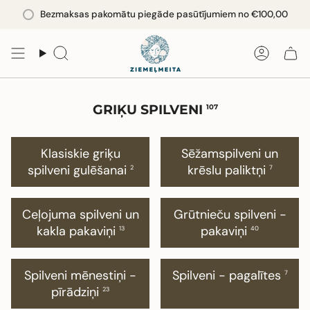
Pāriet
Bezmaksas pakomātu piegāde pasūtījumiem no
€100,00
uz
saturu
Meklēt
Konts
GRIĶU SPILVENI
107
Klasiskie griķu
Sēžamspilveni un
spilveni gulēšanai
krēslu paliktņi
2
7
Ceļojuma spilveni un
Grūtnieču spilveni -
kakla pakaviņi
pakaviņi
13
40
Spilveni mēnestiņi -
Spilveni - pagalītes
7
pīrādziņi
23