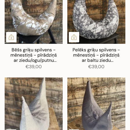
Bēšs griķu spilvens -
Pelēks griķu spilvens -
mēnestiņš - pīrādziņš
mēnestiņš - pīrādziņš
ar ziedu/ogu/putnu
ar baltu ziedu
motīvu uz ārējās
ornamentu uz ārējās
€39,00
€39,00
spilvendrānas
spilvendrānas