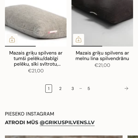
Mazais griķu spilvens ar
Mazais griķu spilvens ar
tumši pelēku/dabīgi
melnu lina spilvendrānu
pelēku, sīki svītrotu,
€21,00
mīkstināta lina
€21,00
spilvendrānu
…
1
2
3
5
PIESEKO INSTAGRAM
ATRODI MŪS
@GRIKUSPILVENS.LV