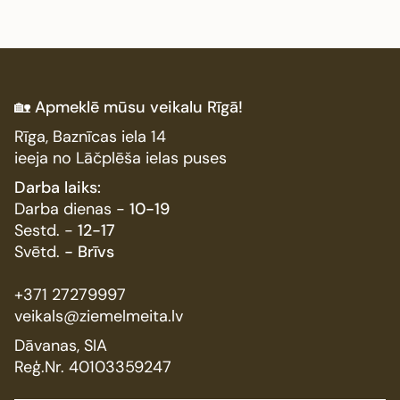
🏡
Apmeklē mūsu veikalu Rīgā!
Rīga, Baznīcas iela 14
ieeja no Lāčplēša ielas puses
Darba laiks:
Darba dienas -
10-19
Sestd. -
12-17
Svētd.
- Brīvs
+371 27279997
veikals@ziemelmeita.lv
Dāvanas, SIA
Reģ.Nr. 40103359247