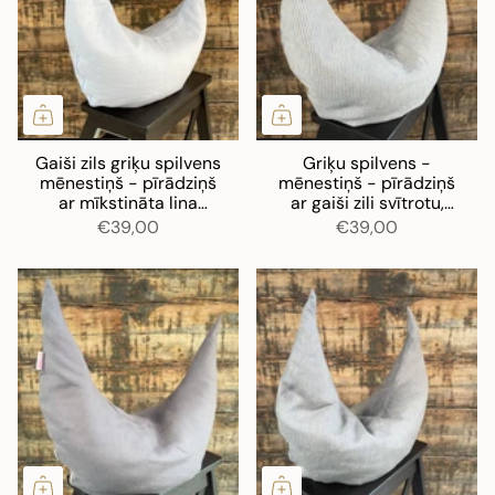
Gaiši zils griķu spilvens
Griķu spilvens -
mēnestiņš - pīrādziņš
mēnestiņš - pīrādziņš
ar mīkstināta lina
ar gaiši zili svītrotu,
spilvendrānu
mīkstināta lina
€39,00
€39,00
spilvendrānu