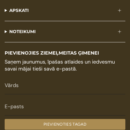
APSKATI
NOTEIKUMI
PIEVIENOJIES ZIEMEĻMEITAS ĢIMENEI
Saņem jaunumus, īpašas atlaides un iedvesmu
savai mājai tieši savā e-pastā.
PIEVIENOTIES TAGAD