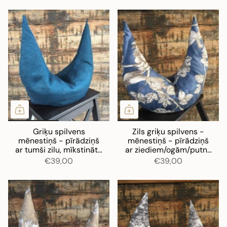
Griķu spilvens
Zils griķu spilvens -
mēnestiņš - pīrādziņš
mēnestiņš - pīrādziņš
ar tumši zilu, mīkstināta
ar ziediem/ogām/putnu
lina spilvendrānu
motīvu uz ārējās
€39,00
€39,00
spilvendrānas