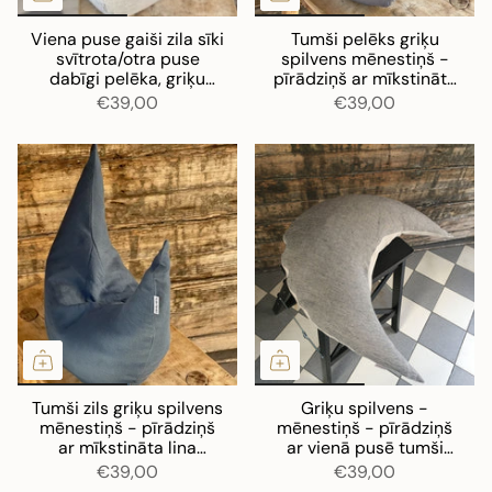
Viena puse gaiši zila sīki
Tumši pelēks griķu
svītrota/otra puse
spilvens mēnestiņš -
dabīgi pelēka, griķu
pīrādziņš ar mīkstināta
spilvens mēnestiņš -
lina spilvendrānu
€39,00
€39,00
pīrādziņš ar mīkstināta
lina spilvendrānu
Tumši zils griķu spilvens
Griķu spilvens -
mēnestiņš - pīrādziņš
mēnestiņš - pīrādziņš
ar mīkstināta lina
ar vienā pusē tumši
spilvendrānu
pelēkām sīkām
€39,00
€39,00
svītriņām - otrā pusē