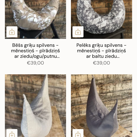
Bēšs griķu spilvens -
Pelēks griķu spilvens -
mēnestiņš - pīrādziņš
mēnestiņš - pīrādziņš
ar ziedu/ogu/putnu
ar baltu ziedu
motīvu uz ārējās
ornamentu uz ārējās
€39,00
€39,00
spilvendrānas
spilvendrānas