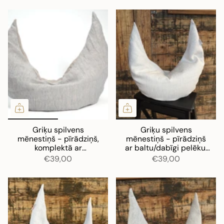
spilvendrānu
Griķu spilvens
Griķu spilvens
mēnestiņš - pīrādziņš,
mēnestiņš - pīrādziņš
komplektā ar
ar baltu/dabīgi pelēku,
pelēki/gaiši zili sīki
svītrotu lina
€39,00
€39,00
svītrotu lina ārējo
spilvendrānu
spilvendrānu