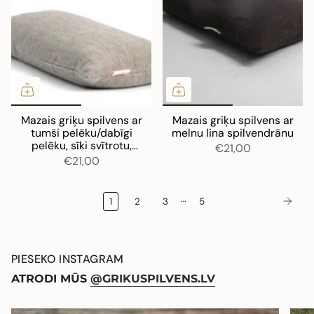
Mazais griķu spilvens ar
Mazais griķu spilvens ar
tumši pelēku/dabīgi
melnu lina spilvendrānu
pelēku, sīki svītrotu,
€21,00
mīkstināta lina
€21,00
spilvendrānu
…
1
2
3
5
PIESEKO INSTAGRAM
ATRODI MŪS
@GRIKUSPILVENS.LV