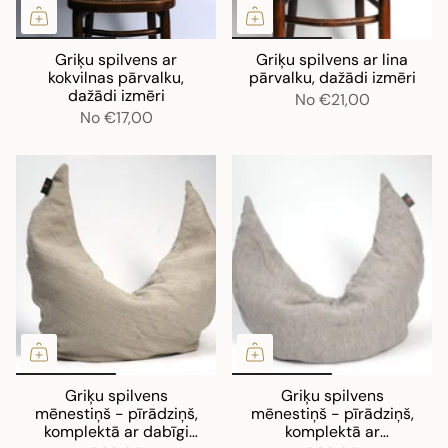
Griķu spilvens ar
Griķu spilvens ar lina
kokvilnas pārvalku,
pārvalku, dažādi izmēri
dažādi izmēri
No
€21,00
No
€17,00
Griķu spilvens
Griķu spilvens
mēnestiņš - pīrādziņš,
mēnestiņš - pīrādziņš,
komplektā ar dabīgi
komplektā ar