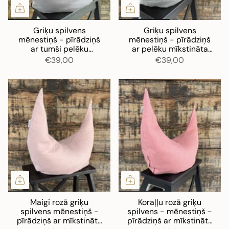
Griķu spilvens
Griķu spilvens
mēnestiņš - pīrādziņš
mēnestiņš - pīrādziņš
ar tumši pelēku
ar pelēku mīkstināta
mīkstināta lina
lina spilvendrānu
€39,00
€39,00
spilvendrānu
Maigi rozā griķu
Koraļļu rozā griķu
spilvens mēnestiņš -
spilvens - mēnestiņš -
pīrādziņš ar mīkstināta
pīrādziņš ar mīkstināta