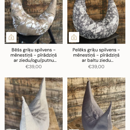
Bēšs griķu spilvens -
Pelēks griķu spilvens -
mēnestiņš - pīrādziņš
mēnestiņš - pīrādziņš
ar ziedu/ogu/putnu
ar baltu ziedu
motīvu uz ārējās
ornamentu uz ārējās
€39,00
€39,00
spilvendrānas
spilvendrānas