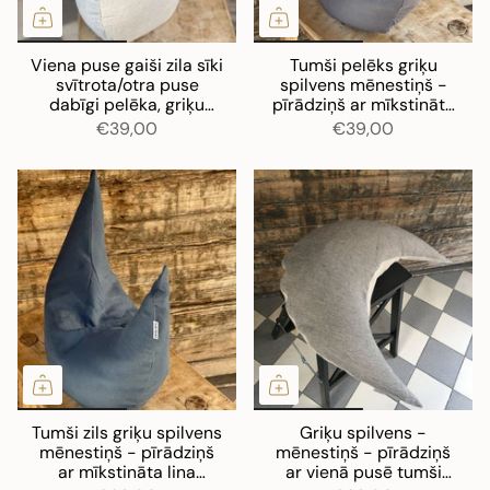
Viena puse gaiši zila sīki
Tumši pelēks griķu
svītrota/otra puse
spilvens mēnestiņš -
dabīgi pelēka, griķu
pīrādziņš ar mīkstināta
spilvens mēnestiņš -
lina spilvendrānu
€39,00
€39,00
pīrādziņš ar mīkstināta
lina spilvendrānu
Tumši zils griķu spilvens
Griķu spilvens -
mēnestiņš - pīrādziņš
mēnestiņš - pīrādziņš
ar mīkstināta lina
ar vienā pusē tumši