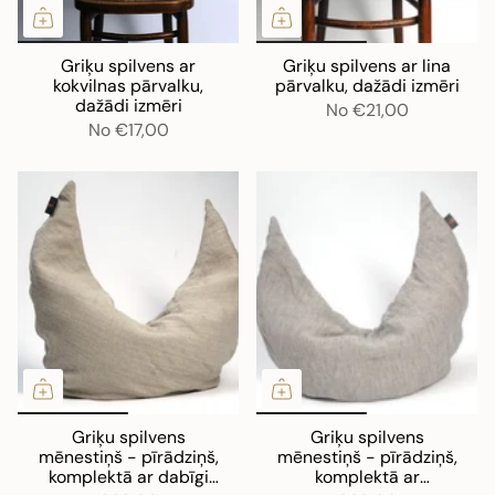
Griķu spilvens ar
Griķu spilvens ar lina
kokvilnas pārvalku,
pārvalku, dažādi izmēri
dažādi izmēri
No
€21,00
No
€17,00
Griķu spilvens
Griķu spilvens
mēnestiņš - pīrādziņš,
mēnestiņš - pīrādziņš,
komplektā ar dabīgi
komplektā ar