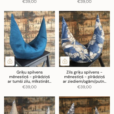
lina spilvendrānu
lina spilvendrāna
€39,00
€39,00
Griķu spilvens
Zils griķu spilvens -
mēnestiņš - pīrādziņš
mēnestiņš - pīrādziņš
ar tumši zilu, mīkstināta
ar ziediem/ogām/putnu
lina spilvendrānu
motīvu uz ārējās
€39,00
€39,00
spilvendrānas