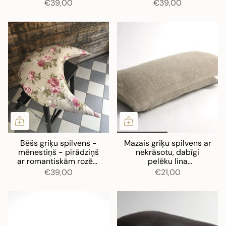
spilvendrānu
pelēkām sīkām
€39,00
€39,00
svītriņām - otrā pusē
dabīgi pelēks,
mīkstināta lina
spilvendrānu
Bēšs griķu spilvens -
Mazais griķu spilvens ar
mēnestiņš - pīrādziņš
nekrāsotu, dabīgi
ar romantiskām rozēm
pelēku lina
uz ārējās spilvendrānas
spilvendrānu
€39,00
€21,00