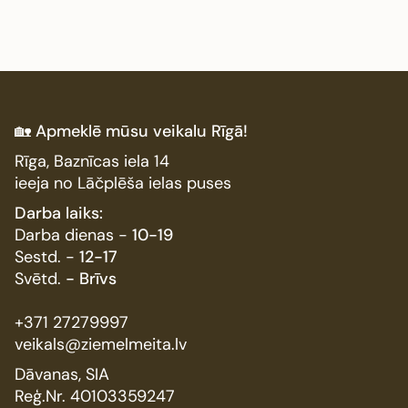
🏡
Apmeklē mūsu veikalu Rīgā!
Rīga, Baznīcas iela 14
ieeja no Lāčplēša ielas puses
Darba laiks:
Darba dienas -
10-19
Sestd. -
12-17
Svētd.
- Brīvs
+371 27279997
veikals@ziemelmeita.lv
Dāvanas, SIA
Reģ.Nr. 40103359247