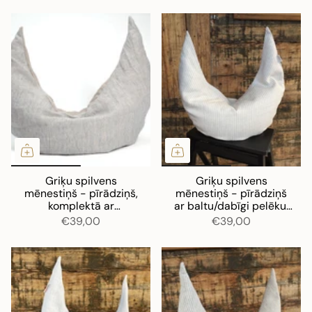
spilvendrānu
Griķu spilvens
Griķu spilvens
mēnestiņš - pīrādziņš,
mēnestiņš - pīrādziņš
komplektā ar
ar baltu/dabīgi pelēku,
pelēki/gaiši zili sīki
svītrotu lina
€39,00
€39,00
svītrotu lina ārējo
spilvendrānu
spilvendrānu