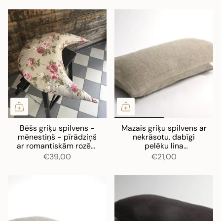
dabīgi pelēks,
mīkstināta lina
spilvendrānu
Bēšs griķu spilvens -
Mazais griķu spilvens ar
mēnestiņš - pīrādziņš
nekrāsotu, dabīgi
ar romantiskām rozēm
pelēku lina
uz ārējās spilvendrānas
spilvendrānu
€39,00
€21,00