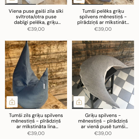
Viena puse gaiši zila sīki
Tumši pelēks griķu
svītrota/otra puse
spilvens mēnestiņš -
dabīgi pelēka, griķu
pīrādziņš ar mīkstināta
spilvens mēnestiņš -
lina spilvendrānu
€39,00
€39,00
pīrādziņš ar mīkstināta
lina spilvendrānu
Tumši zils griķu spilvens
Griķu spilvens -
mēnestiņš - pīrādziņš
mēnestiņš - pīrādziņš
ar mīkstināta lina
ar vienā pusē tumši
spilvendrānu
pelēkām sīkām
€39,00
€39,00
svītriņām - otrā pusē