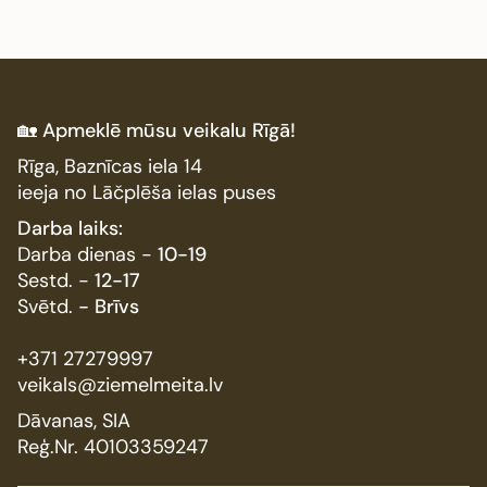
🏡
Apmeklē mūsu veikalu Rīgā!
Rīga, Baznīcas iela 14
ieeja no Lāčplēša ielas puses
Darba laiks:
Darba dienas -
10-19
Sestd. -
12-17
Svētd.
- Brīvs
+371 27279997
veikals@ziemelmeita.lv
Dāvanas, SIA
Reģ.Nr. 40103359247