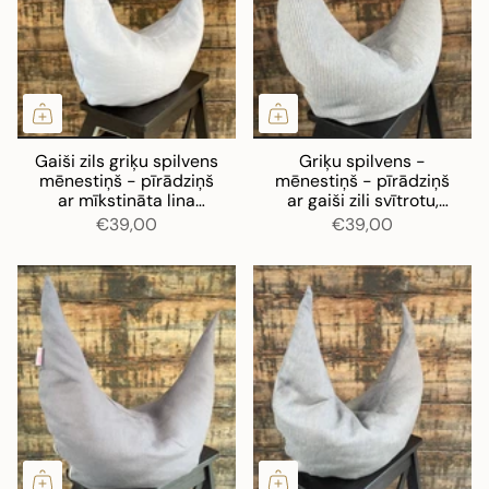
Gaiši zils griķu spilvens
Griķu spilvens -
mēnestiņš - pīrādziņš
mēnestiņš - pīrādziņš
ar mīkstināta lina
ar gaiši zili svītrotu,
spilvendrānu
mīkstināta lina
€39,00
€39,00
spilvendrānu