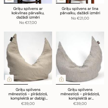
Griķu spilvens ar
Griķu spilvens ar lina
kokvilnas pārvalku,
pārvalku, dažādi izmēri
dažādi izmēri
No
€21,00
No
€17,00
Griķu spilvens
Griķu spilvens
mēnestiņš - pīrādziņš,
mēnestiņš - pīrādziņš,
komplektā ar dabīgi
komplektā ar
pelēku, nekrāsotu lina
pelēki/tumši zili sīki
€39,00
€39,00
ārējo spilvendrānu
svītrotu lina ārējo