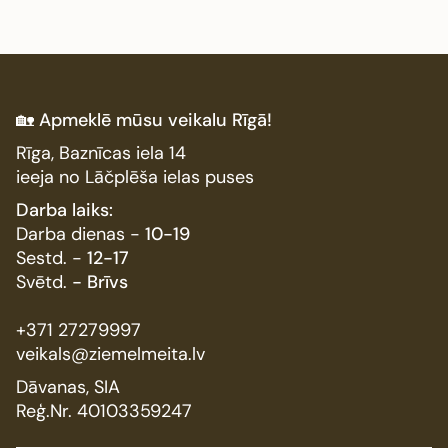
🏡
Apmeklē mūsu veikalu Rīgā!
Rīga, Baznīcas iela 14
ieeja no Lāčplēša ielas puses
Darba laiks:
Darba dienas -
10-19
Sestd. -
12-17
Svētd.
- Brīvs
+371 27279997
veikals@ziemelmeita.lv
Dāvanas, SIA
Reģ.Nr. 40103359247