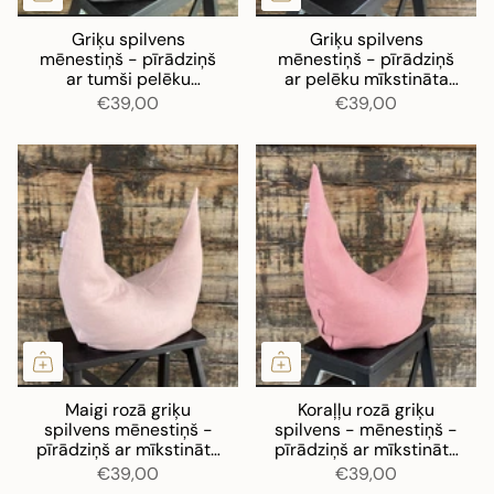
Griķu spilvens
Griķu spilvens
mēnestiņš - pīrādziņš
mēnestiņš - pīrādziņš
ar tumši pelēku
ar pelēku mīkstināta
mīkstināta lina
lina spilvendrānu
€39,00
€39,00
spilvendrānu
Maigi rozā griķu
Koraļļu rozā griķu
spilvens mēnestiņš -
spilvens - mēnestiņš -
pīrādziņš ar mīkstināta
pīrādziņš ar mīkstināta
lina spilvendrānu
lina spilvendrāna
€39,00
€39,00