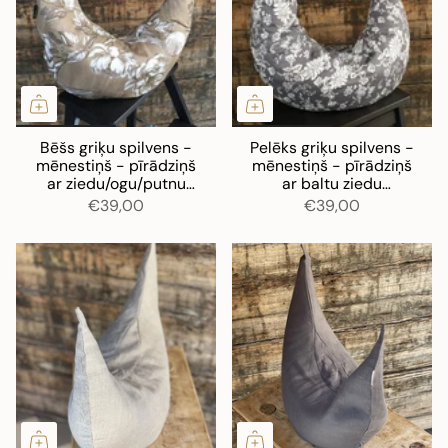
Bēšs griķu spilvens -
Pelēks griķu spilvens -
mēnestiņš - pīrādziņš
mēnestiņš - pīrādziņš
ar ziedu/ogu/putnu
ar baltu ziedu
motīvu uz ārējās
ornamentu uz ārējās
€39,00
€39,00
spilvendrānas
spilvendrānas