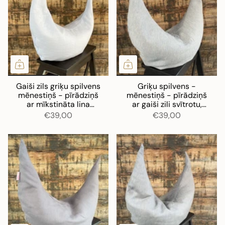
Gaiši zils griķu spilvens
Griķu spilvens -
mēnestiņš - pīrādziņš
mēnestiņš - pīrādziņš
ar mīkstināta lina
ar gaiši zili svītrotu,
spilvendrānu
mīkstināta lina
€39,00
€39,00
spilvendrānu