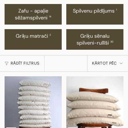
Zafu - apaļie
Spilvenu pildījums
1
sēžamspilveni
14
Griķu matrači
Griķu sēnalu
2
spilveni-rullīši
30
KĀRTOT
RĀDĪT FILTRUS
KĀRTOT PĒC
PĒC