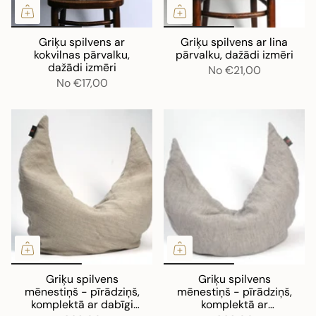
Griķu spilvens ar
Griķu spilvens ar lina
kokvilnas pārvalku,
pārvalku, dažādi izmēri
dažādi izmēri
No
€21,00
No
€17,00
Griķu spilvens
Griķu spilvens
mēnestiņš - pīrādziņš,
mēnestiņš - pīrādziņš,
komplektā ar dabīgi
komplektā ar