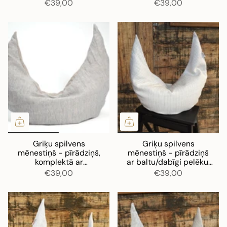
pelēku, nekrāsotu lina
pelēki/tumši zili sīki
€39,00
€39,00
ārējo spilvendrānu
svītrotu lina ārējo
spilvendrānu
Griķu spilvens
Griķu spilvens
mēnestiņš - pīrādziņš,
mēnestiņš - pīrādziņš
komplektā ar
ar baltu/dabīgi pelēku,
pelēki/gaiši zili sīki
svītrotu lina
€39,00
€39,00
svītrotu lina ārējo
spilvendrānu
spilvendrānu