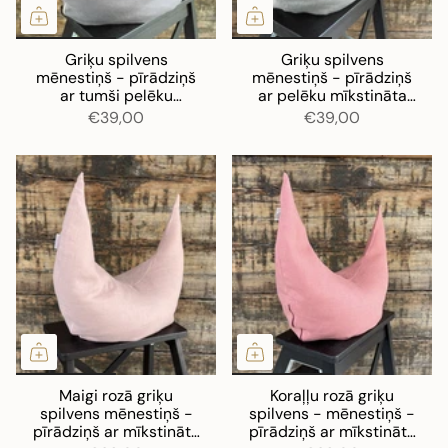
Griķu spilvens
Griķu spilvens
mēnestiņš - pīrādziņš
mēnestiņš - pīrādziņš
ar tumši pelēku
ar pelēku mīkstināta
mīkstināta lina
lina spilvendrānu
€39,00
€39,00
spilvendrānu
Maigi rozā griķu
Koraļļu rozā griķu
spilvens mēnestiņš -
spilvens - mēnestiņš -
pīrādziņš ar mīkstināta
pīrādziņš ar mīkstināta