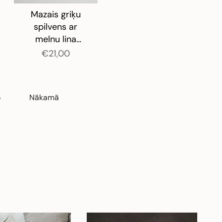
Mazais griķu
spilvens ar
melnu lina
spilvendrānu
€21,00
5
Nākamā