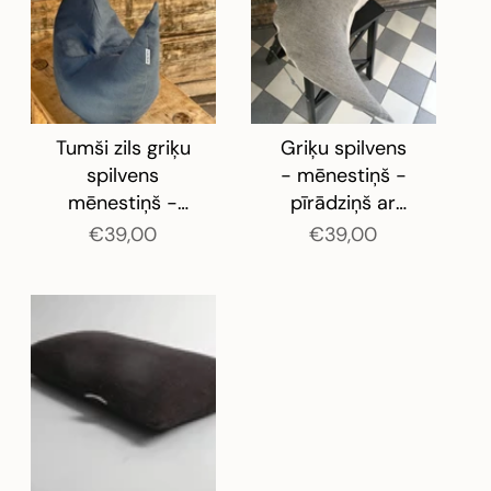
Tumši zils griķu
Griķu spilvens
spilvens
- mēnestiņš -
mēnestiņš -
pīrādziņš ar
pīrādziņš ar
vienā pusē
€39,00
€39,00
mīkstināta lina
tumši pelēkām
spilvendrānu
sīkām svītriņām
- otrā pusē
dabīgi pelēks,
mīkstināta lina
spilvendrānu