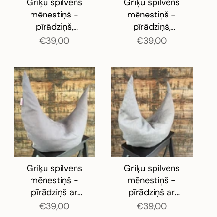
Griķu spilvens
Griķu spilvens
mēnestiņš -
mēnestiņš -
pīrādziņš,
pīrādziņš,
komplektā ar
komplektā ar
€39,00
€39,00
pelēki/tumši zili
pelēki/gaiši zili
sīki svītrotu lina
sīki svītrotu lina
ārējo
ārējo
spilvendrānu
spilvendrānu
Griķu spilvens
Griķu spilvens
mēnestiņš -
mēnestiņš -
pīrādziņš ar
pīrādziņš ar
tumši pelēku
pelēku
€39,00
€39,00
mīkstināta lina
mīkstināta lina