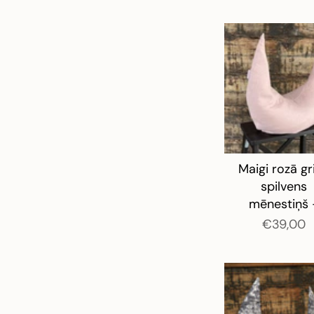
lina
spilvendrā
Maigi rozā gr
spilvens
mēnestiņš 
pīrādziņš a
€39,00
mīkstināta li
spilvendrā