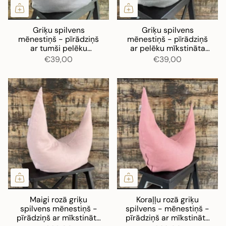
Griķu spilvens
Griķu spilvens
mēnestiņš - pīrādziņš
mēnestiņš - pīrādziņš
ar tumši pelēku
ar pelēku mīkstināta
mīkstināta lina
lina spilvendrānu
€39,00
€39,00
spilvendrānu
Maigi rozā griķu
Koraļļu rozā griķu
spilvens mēnestiņš -
spilvens - mēnestiņš -
pīrādziņš ar mīkstināta
pīrādziņš ar mīkstināta