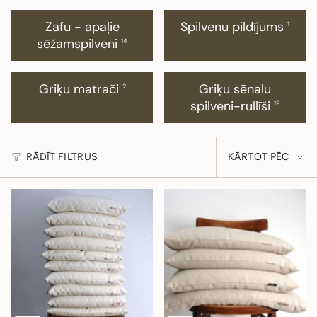
Zafu - apaļie
Spilvenu pildījums
1
sēžamspilveni
14
Griķu matrači
Griķu sēnalu
2
spilveni-rullīši
19
KĀRTOT
RĀDĪT FILTRUS
KĀRTOT PĒC
PĒC