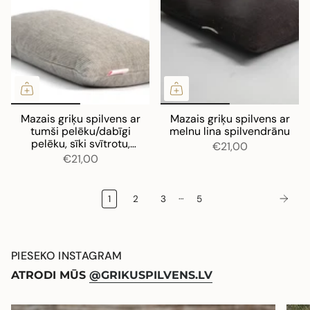
Mazais griķu spilvens ar
Mazais griķu spilvens ar
tumši pelēku/dabīgi
melnu lina spilvendrānu
pelēku, sīki svītrotu,
€21,00
mīkstināta lina
€21,00
spilvendrānu
…
1
2
3
5
PIESEKO INSTAGRAM
ATRODI MŪS
@GRIKUSPILVENS.LV