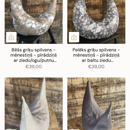
Bēšs griķu spilvens -
Pelēks griķu spilvens -
mēnestiņš - pīrādziņš
mēnestiņš - pīrādziņš
ar ziedu/ogu/putnu
ar baltu ziedu
motīvu uz ārējās
ornamentu uz ārējās
€39,00
€39,00
spilvendrānas
spilvendrānas