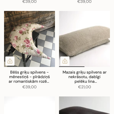
spilvendrānu
pelēkām sīkām
€39,00
€39,00
svītriņām - otrā pusē
dabīgi pelēks,
mīkstināta lina
spilvendrānu
Bēšs griķu spilvens -
Mazais griķu spilvens ar
mēnestiņš - pīrādziņš
nekrāsotu, dabīgi
ar romantiskām rozēm
pelēku lina
uz ārējās spilvendrānas
spilvendrānu
€39,00
€21,00