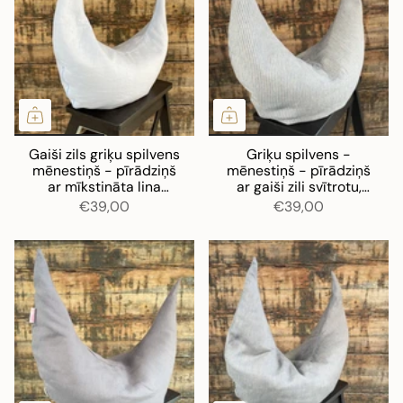
Gaiši zils griķu spilvens
Griķu spilvens -
mēnestiņš - pīrādziņš
mēnestiņš - pīrādziņš
ar mīkstināta lina
ar gaiši zili svītrotu,
spilvendrānu
mīkstināta lina
€39,00
€39,00
spilvendrānu