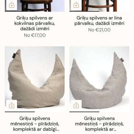
Griķu spilvens ar
Griķu spilvens ar lina
kokvilnas pārvalku,
pārvalku, dažādi izmēri
dažādi izmēri
No
€21,00
No
€17,00
Griķu spilvens
Griķu spilvens
mēnestiņš - pīrādziņš,
mēnestiņš - pīrādziņš,
komplektā ar dabīgi
komplektā ar