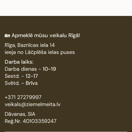
🏡
Apmeklē mūsu veikalu Rīgā!
Rīga, Baznīcas iela 14
ieeja no Lāčplēša ielas puses
Darba laiks:
Darba dienas -
10-19
Sestd. -
12-17
Svētd.
- Brīvs
+371 27279997
veikals@ziemelmeita.lv
Dāvanas, SIA
Reģ.Nr. 40103359247