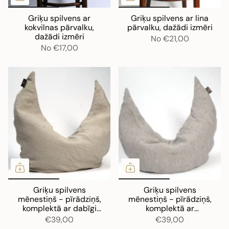
Griķu spilvens ar
Griķu spilvens ar lina
kokvilnas pārvalku,
pārvalku, dažādi izmēri
dažādi izmēri
No
€21,00
No
€17,00
Griķu spilvens
Griķu spilvens
mēnestiņš - pīrādziņš,
mēnestiņš - pīrādziņš,
komplektā ar dabīgi
komplektā ar
pelēku, nekrāsotu lina
pelēki/tumši zili sīki
€39,00
€39,00
ārējo spilvendrānu
svītrotu lina ārējo