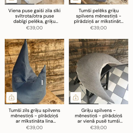
Viena puse gaiši zila sīki
Tumši pelēks griķu
svītrota/otra puse
spilvens mēnestiņš -
dabīgi pelēka, griķu
pīrādziņš ar mīkstināta
spilvens mēnestiņš -
lina spilvendrānu
€39,00
€39,00
pīrādziņš ar mīkstināta
lina spilvendrānu
Tumši zils griķu spilvens
Griķu spilvens -
mēnestiņš - pīrādziņš
mēnestiņš - pīrādziņš
ar mīkstināta lina
ar vienā pusē tumši
spilvendrānu
pelēkām sīkām
€39,00
€39,00
svītriņām - otrā pusē