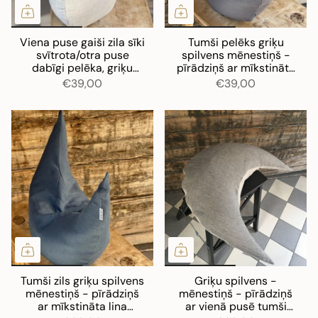
Viena puse gaiši zila sīki
Tumši pelēks griķu
svītrota/otra puse
spilvens mēnestiņš -
dabīgi pelēka, griķu
pīrādziņš ar mīkstināta
spilvens mēnestiņš -
lina spilvendrānu
€39,00
€39,00
pīrādziņš ar mīkstināta
lina spilvendrānu
Tumši zils griķu spilvens
Griķu spilvens -
mēnestiņš - pīrādziņš
mēnestiņš - pīrādziņš
ar mīkstināta lina
ar vienā pusē tumši