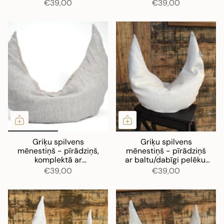
pelēku, nekrāsotu lina
pelēki/tumši zili sīki
€39,00
€39,00
ārējo spilvendrānu
svītrotu lina ārējo
spilvendrānu
Griķu spilvens
Griķu spilvens
mēnestiņš - pīrādziņš,
mēnestiņš - pīrādziņš
komplektā ar
ar baltu/dabīgi pelēku,
pelēki/gaiši zili sīki
svītrotu lina
€39,00
€39,00
svītrotu lina ārējo
spilvendrānu
spilvendrānu