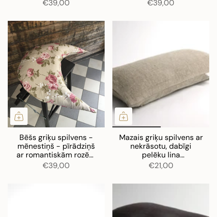
spilvendrānu
pelēkām sīkām
€39,00
€39,00
svītriņām - otrā pusē
dabīgi pelēks,
mīkstināta lina
spilvendrānu
Bēšs griķu spilvens -
Mazais griķu spilvens ar
mēnestiņš - pīrādziņš
nekrāsotu, dabīgi
ar romantiskām rozēm
pelēku lina
uz ārējās spilvendrānas
spilvendrānu
€39,00
€21,00