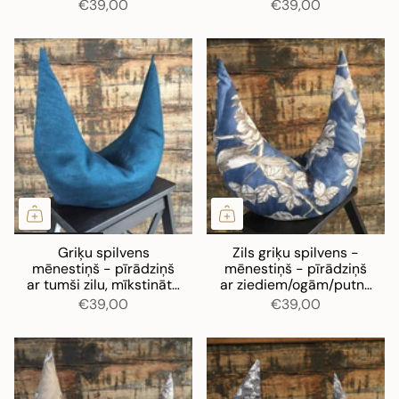
lina spilvendrānu
lina spilvendrāna
€39,00
€39,00
Griķu spilvens
Zils griķu spilvens -
mēnestiņš - pīrādziņš
mēnestiņš - pīrādziņš
ar tumši zilu, mīkstināta
ar ziediem/ogām/putnu
lina spilvendrānu
motīvu uz ārējās
€39,00
€39,00
spilvendrānas