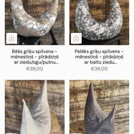
Bēšs griķu spilvens -
Pelēks griķu spilvens -
mēnestiņš - pīrādziņš
mēnestiņš - pīrādziņš
ar ziedu/ogu/putnu
ar baltu ziedu
motīvu uz ārējās
ornamentu uz ārējās
€39,00
€39,00
spilvendrānas
spilvendrānas