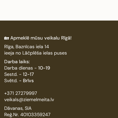
🏡
Apmeklē mūsu veikalu Rīgā!
Rīga, Baznīcas iela 14
ieeja no Lāčplēša ielas puses
Darba laiks:
Darba dienas -
10-19
Sestd. -
12-17
Svētd.
- Brīvs
+371 27279997
veikals@ziemelmeita.lv
Dāvanas, SIA
Reģ.Nr. 40103359247