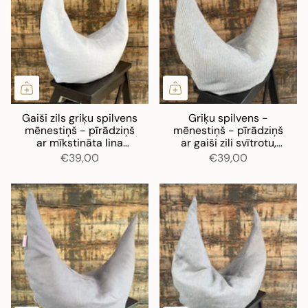
Gaiši zils griķu spilvens
Griķu spilvens -
mēnestiņš - pīrādziņš
mēnestiņš - pīrādziņš
ar mīkstināta lina
ar gaiši zili svītrotu,
spilvendrānu
mīkstināta lina
€39,00
€39,00
spilvendrānu