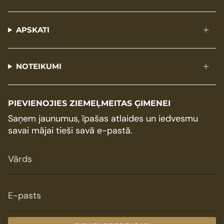
APSKATI
NOTEIKUMI
PIEVIENOJIES ZIEMEĻMEITAS ĢIMENEI
Saņem jaunumus, īpašas atlaides un iedvesmu
savai mājai tieši savā e-pastā.