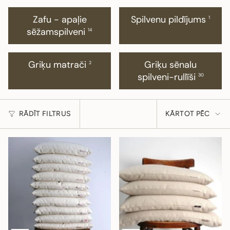
Zafu - apaļie
Spilvenu pildījums
1
sēžamspilveni
14
Griķu matrači
Griķu sēnalu
2
spilveni-rullīši
30
KĀRTOT
RĀDĪT FILTRUS
KĀRTOT PĒC
PĒC