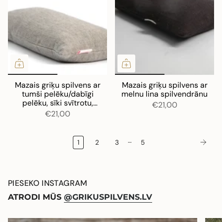
Mazais griķu spilvens ar
Mazais griķu spilvens ar
tumši pelēku/dabīgi
melnu lina spilvendrānu
pelēku, sīki svītrotu,
€21,00
mīkstināta lina
€21,00
spilvendrānu
…
1
2
3
5
PIESEKO INSTAGRAM
ATRODI MŪS
@GRIKUSPILVENS.LV