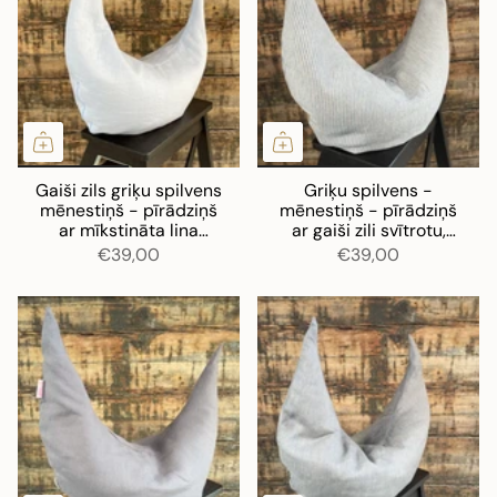
Gaiši zils griķu spilvens
Griķu spilvens -
mēnestiņš - pīrādziņš
mēnestiņš - pīrādziņš
ar mīkstināta lina
ar gaiši zili svītrotu,
spilvendrānu
mīkstināta lina
€39,00
€39,00
spilvendrānu