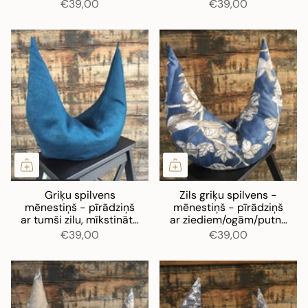
lina spilvendrānu
lina spilvendrāna
€39,00
€39,00
Griķu spilvens
Zils griķu spilvens -
mēnestiņš - pīrādziņš
mēnestiņš - pīrādziņš
ar tumši zilu, mīkstināta
ar ziediem/ogām/putnu
lina spilvendrānu
motīvu uz ārējās
€39,00
€39,00
spilvendrānas