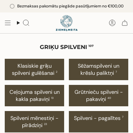
Pāriet
Bezmaksas pakomātu piegāde pasūtījumiem no
€100,00
uz
saturu
Meklēt
Konts
GRIĶU SPILVENI
107
Klasiskie griķu
Sēžamspilveni un
spilveni gulēšanai
krēslu paliktņi
2
7
Ceļojuma spilveni un
Grūtnieču spilveni -
kakla pakaviņi
pakaviņi
13
40
Spilveni mēnestiņi -
Spilveni - pagalītes
7
pīrādziņi
23