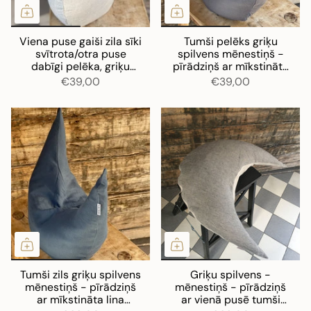
Viena puse gaiši zila sīki
Tumši pelēks griķu
svītrota/otra puse
spilvens mēnestiņš -
dabīgi pelēka, griķu
pīrādziņš ar mīkstināta
spilvens mēnestiņš -
lina spilvendrānu
€39,00
€39,00
pīrādziņš ar mīkstināta
lina spilvendrānu
Tumši zils griķu spilvens
Griķu spilvens -
mēnestiņš - pīrādziņš
mēnestiņš - pīrādziņš
ar mīkstināta lina
ar vienā pusē tumši