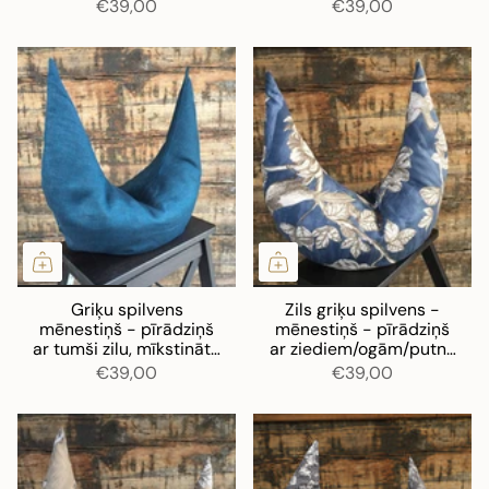
lina spilvendrānu
lina spilvendrāna
€39,00
€39,00
Griķu spilvens
Zils griķu spilvens -
mēnestiņš - pīrādziņš
mēnestiņš - pīrādziņš
ar tumši zilu, mīkstināta
ar ziediem/ogām/putnu
lina spilvendrānu
motīvu uz ārējās
€39,00
€39,00
spilvendrānas