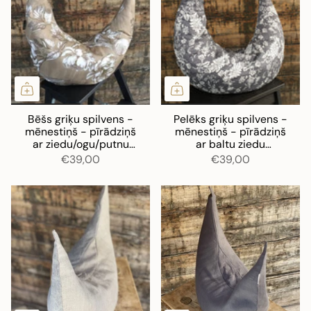
Bēšs griķu spilvens -
Pelēks griķu spilvens -
mēnestiņš - pīrādziņš
mēnestiņš - pīrādziņš
ar ziedu/ogu/putnu
ar baltu ziedu
motīvu uz ārējās
ornamentu uz ārējās
€39,00
€39,00
spilvendrānas
spilvendrānas