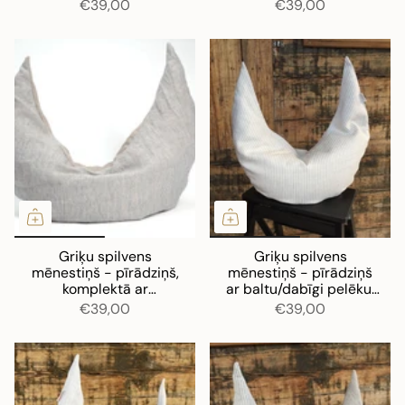
pelēku, nekrāsotu lina
pelēki/tumši zili sīki
€39,00
€39,00
ārējo spilvendrānu
svītrotu lina ārējo
spilvendrānu
Griķu spilvens
Griķu spilvens
mēnestiņš - pīrādziņš,
mēnestiņš - pīrādziņš
komplektā ar
ar baltu/dabīgi pelēku,
pelēki/gaiši zili sīki
svītrotu lina
€39,00
€39,00
svītrotu lina ārējo
spilvendrānu
spilvendrānu