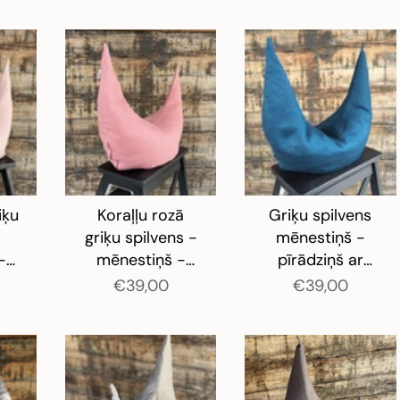
spilvendrānu
mīkstināta lina
nu
spilvendrānu
iķu
Koraļļu rozā
Griķu spilvens
griķu spilvens -
mēnestiņš -
-
mēnestiņš -
pīrādziņš ar
r
pīrādziņš ar
tumši zilu,
€39,00
€39,00
na
mīkstināta lina
mīkstināta lina
nu
spilvendrāna
spilvendrānu