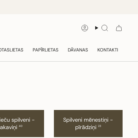
Konts
Meklēt
OTASLIETAS
PAPĪRLIETAS
DĀVANAS
KONTAKTI
eču spilveni -
Spilveni mēnestiņi -
akaviņi
pīrādziņi
40
23