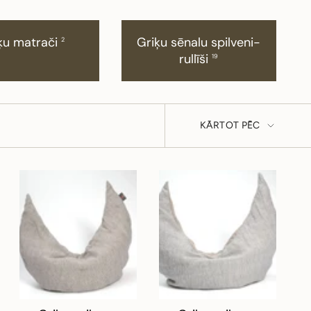
ķu matrači
Griķu sēnalu spilveni-
2
rullīši
19
KĀRTOT
KĀRTOT PĒC
PĒC