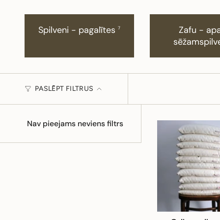
Spilveni - pagalītes
Zafu - apa
7
sēžamspilv
PASLĒPT FILTRUS
Nav pieejams neviens filtrs