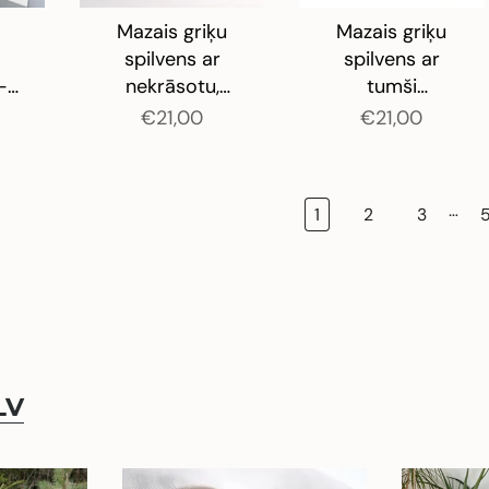
Mazais griķu
Mazais griķu
spilvens ar
spilvens ar
-
nekrāsotu,
tumši
r
dabīgi pelēku
pelēku/dabīgi
€21,00
€21,00
ām
lina
pelēku, sīki
spilvendrānu
svītrotu,
mīkstināta lina
…
1
2
3
as
spilvendrānu
LV