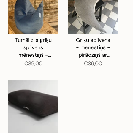
Tumši zils griķu
Griķu spilvens
spilvens
- mēnestiņš -
mēnestiņš -
pīrādziņš ar
pīrādziņš ar
vienā pusē
€39,00
€39,00
mīkstināta lina
tumši pelēkām
spilvendrānu
sīkām svītriņām
- otrā pusē
dabīgi pelēks,
mīkstināta lina
spilvendrānu