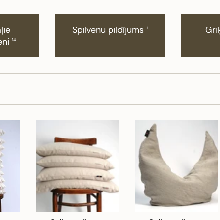
ļie
Spilvenu pildījums
Gri
1
eni
14