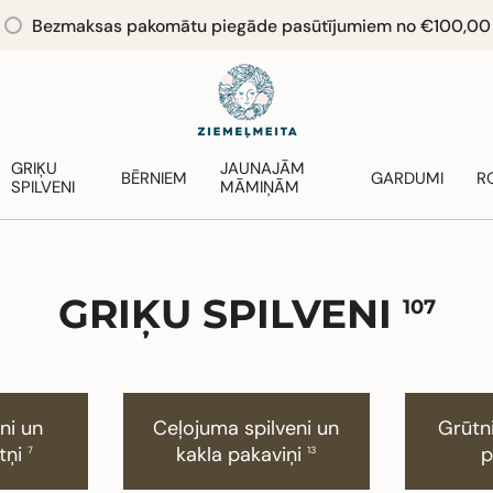
Bezmaksas pakomātu piegāde pasūtījumiem no
€100,00
GRIĶU
JAUNAJĀM
BĒRNIEM
GARDUMI
R
SPILVENI
MĀMIŅĀM
GRIĶU SPILVENI
107
ni un
Ceļojuma spilveni un
Grūtni
ktņi
kakla pakaviņi
p
7
13