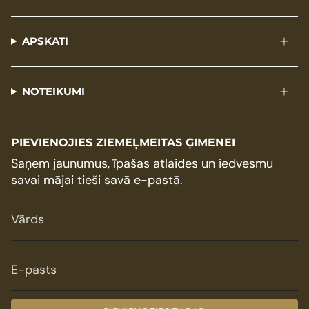
APSKATI
NOTEIKUMI
PIEVIENOJIES ZIEMEĻMEITAS ĢIMENEI
Saņem jaunumus, īpašas atlaides un iedvesmu
savai mājai tieši savā e-pastā.