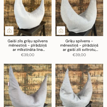
Gaiši zils griķu spilvens
Griķu spilvens -
mēnestiņš - pīrādziņš
mēnestiņš - pīrādziņš
ar mīkstināta lina
ar gaiši zili svītrotu,
spilvendrānu
mīkstināta lina
€39,00
€39,00
spilvendrānu