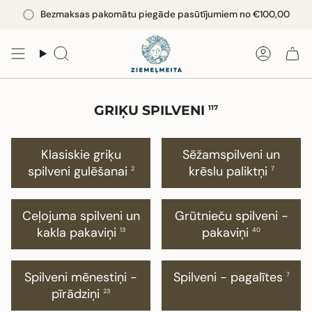
Pāriet
Bezmaksas pakomātu piegāde pasūtījumiem no
€100,00
uz
saturu
Meklēt
Konts
GRIĶU SPILVENI
117
Klasiskie griķu
Sēžamspilveni un
spilveni gulēšanai
krēslu paliktņi
2
7
Ceļojuma spilveni un
Grūtnieču spilveni -
kakla pakaviņi
pakaviņi
13
40
Spilveni mēnestiņi -
Spilveni - pagalītes
7
pīrādziņi
23