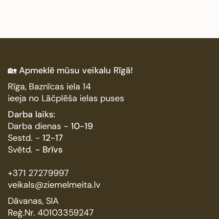
🏡
Apmeklē mūsu veikalu Rīgā!
Rīga, Baznīcas iela 14
ieeja no Lāčplēša ielas puses
Darba laiks:
Darba dienas -
10-19
Sestd. -
12-17
Svētd.
- Brīvs
+371 27279997
veikals@ziemelmeita.lv
Dāvanas, SIA
Reģ.Nr. 40103359247