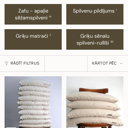
Zafu - apaļie
Spilvenu pildījums
1
sēžamspilveni
14
Griķu matrači
Griķu sēnalu
2
spilveni-rullīši
30
KĀRTOT
RĀDĪT FILTRUS
KĀRTOT PĒC
PĒC