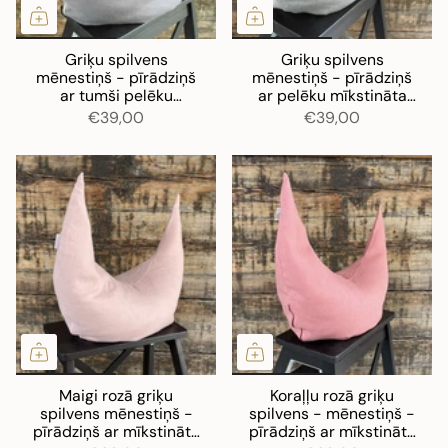
Griķu spilvens
Griķu spilvens
mēnestiņš - pīrādziņš
mēnestiņš - pīrādziņš
ar tumši pelēku
ar pelēku mīkstināta
mīkstināta lina
lina spilvendrānu
€39,00
€39,00
spilvendrānu
Maigi rozā griķu
Koraļļu rozā griķu
spilvens mēnestiņš -
spilvens - mēnestiņš -
pīrādziņš ar mīkstināta
pīrādziņš ar mīkstināta