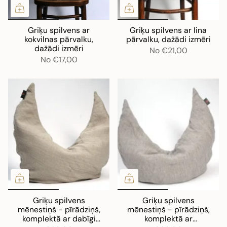
Griķu spilvens ar
Griķu spilvens ar lina
kokvilnas pārvalku,
pārvalku, dažādi izmēri
dažādi izmēri
No
€21,00
No
€17,00
Griķu spilvens
Griķu spilvens
mēnestiņš - pīrādziņš,
mēnestiņš - pīrādziņš,
komplektā ar dabīgi
komplektā ar