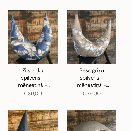
spilvendrānu
spilvendrānu
Zils griķu
Bēšs griķu
spilvens -
spilvens -
mēnestiņš -
mēnestiņš -
pīrādziņš ar
pīrādziņš ar
€39,00
€39,00
ziediem/ogām/putnu
ziedu/ogu/putnu
motīvu uz
motīvu uz
ārējās
ārējās
spilvendrānas
spilvendrānas