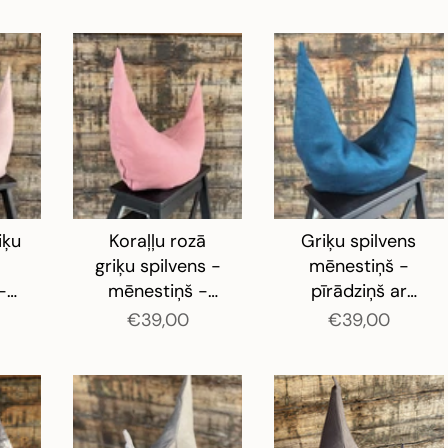
spilvendrānu
mīkstināta lina
nu
spilvendrānu
iķu
Koraļļu rozā
Griķu spilvens
griķu spilvens -
mēnestiņš -
-
mēnestiņš -
pīrādziņš ar
r
pīrādziņš ar
tumši zilu,
€39,00
€39,00
na
mīkstināta lina
mīkstināta lina
nu
spilvendrāna
spilvendrānu