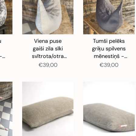
u
Viena puse
Tumši pelēks
gaiši zila sīki
griķu spilvens
-
svītrota/otra
mēnestiņš -
r
puse dabīgi
pīrādziņš ar
€39,00
€39,00
u
pelēka, griķu
mīkstināta lina
uz
spilvens
spilvendrānu
mēnestiņš -
as
pīrādziņš ar
mīkstināta lina
spilvendrānu