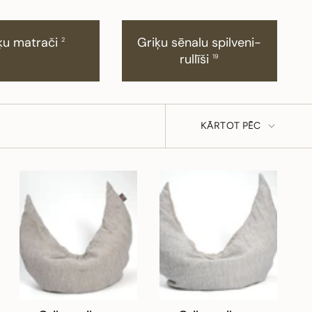
ķu matrači
Griķu sēnalu spilveni-
2
rullīši
19
KĀRTOT
KĀRTOT PĒC
PĒC