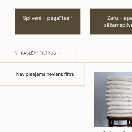
Spilveni - pagalītes
Zafu - apa
7
sēžamspilv
PASLĒPT FILTRUS
Nav pieejams neviens filtrs