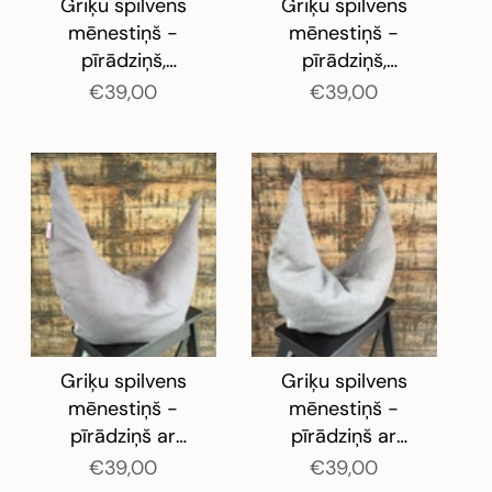
Griķu spilvens
Griķu spilvens
mēnestiņš -
mēnestiņš -
pīrādziņš,
pīrādziņš,
komplektā ar
komplektā ar
€39,00
€39,00
pelēki/tumši zili
pelēki/gaiši zili
sīki svītrotu lina
sīki svītrotu lina
ārējo
ārējo
spilvendrānu
spilvendrānu
Griķu spilvens
Griķu spilvens
mēnestiņš -
mēnestiņš -
pīrādziņš ar
pīrādziņš ar
tumši pelēku
pelēku
€39,00
€39,00
mīkstināta lina
mīkstināta lina