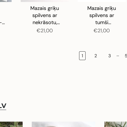
Mazais griķu
Mazais griķu
spilvens ar
spilvens ar
-
nekrāsotu,
tumši
r
dabīgi pelēku
pelēku/dabīgi
€21,00
€21,00
ām
lina
pelēku, sīki
spilvendrānu
svītrotu,
mīkstināta lina
…
1
2
3
as
spilvendrānu
LV