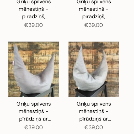
Griķu spilvens
Griķu spilvens
mēnestiņš -
mēnestiņš -
pīrādziņš,
pīrādziņš,
komplektā ar
komplektā ar
€39,00
€39,00
pelēki/tumši zili
pelēki/gaiši zili
sīki svītrotu lina
sīki svītrotu lina
ārējo
ārējo
spilvendrānu
spilvendrānu
Griķu spilvens
Griķu spilvens
mēnestiņš -
mēnestiņš -
pīrādziņš ar
pīrādziņš ar
tumši pelēku
pelēku
€39,00
€39,00
mīkstināta lina
mīkstināta lina