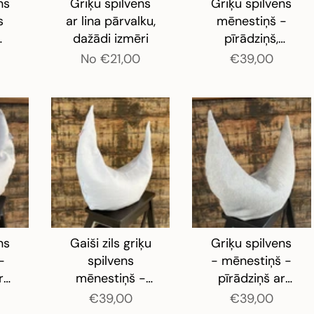
ns
Griķu spilvens
Griķu spilvens
s
ar lina pārvalku,
mēnestiņš -
dažādi izmēri
pīrādziņš,
ri
komplektā ar
No
€21,00
€39,00
dabīgi pelēku,
nekrāsotu lina
ārējo
spilvendrānu
ns
Gaiši zils griķu
Griķu spilvens
-
spilvens
- mēnestiņš -
r
mēnestiņš -
pīrādziņš ar
i
pīrādziņš ar
gaiši zili
€39,00
€39,00
otu
mīkstināta lina
svītrotu,