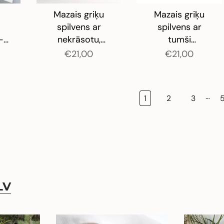
Mazais griķu
Mazais griķu
spilvens ar
spilvens ar
-
nekrāsotu,
tumši
r
dabīgi pelēku
pelēku/dabīgi
€21,00
€21,00
ām
lina
pelēku, sīki
spilvendrānu
svītrotu,
mīkstināta lina
…
1
2
3
as
spilvendrānu
LV