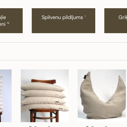
ļie
Spilvenu pildījums
Gri
1
eni
14