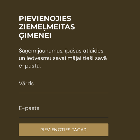
PIEVIENOJIES
ZIEMEĻMEITAS
ĢIMENEI
Saņem jaunumus, īpašas atlaides
un iedvesmu savai mājai tieši savā
e-pastā.
PIEVIENOTIES TAGAD