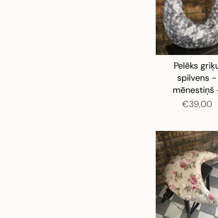
Pelēks griķ
spilvens -
mēnestiņš 
pīrādziņš a
€39,00
baltu zied
ornamentu 
ārējās
spilvendrān