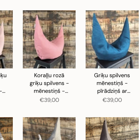
spilvendrānu
mīkstināta lina
nu
spilvendrānu
iķu
Koraļļu rozā
Griķu spilvens
griķu spilvens -
mēnestiņš -
-
mēnestiņš -
pīrādziņš ar
r
pīrādziņš ar
tumši zilu,
€39,00
€39,00
na
mīkstināta lina
mīkstināta lina
nu
spilvendrāna
spilvendrānu