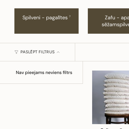
Spilveni - pagalītes
Zafu - apa
7
sēžamspilv
PASLĒPT FILTRUS
Nav pieejams neviens filtrs