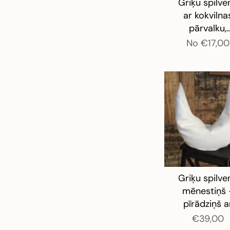
Griķu spilve
ar kokvilna
pārvalku,
dažādi izmē
No
€17,00
Griķu spilve
mēnestiņš 
pīrādziņš a
baltu/dabīg
€39,00
pelēku, svītr