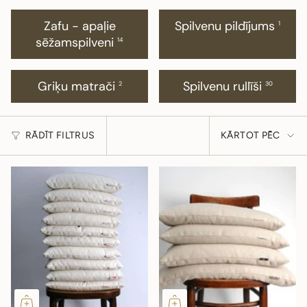
Zafu - apaļie
Spilvenu pildījums
1
sēžamspilveni
14
Griķu matrači
Spilvenu rullīši
2
30
KĀRTOT
RĀDĪT FILTRUS
KĀRTOT PĒC
PĒC