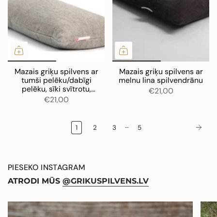
Mazais griķu spilvens ar
Mazais griķu spilvens ar
tumši pelēku/dabīgi
melnu lina spilvendrānu
pelēku, sīki svītrotu,
€21,00
mīkstināta lina
€21,00
spilvendrānu
…
1
2
3
5
PIESEKO INSTAGRAM
ATRODI MŪS
@GRIKUSPILVENS.LV