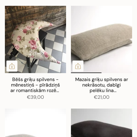
dabīgi pelēks,
mīkstināta lina
spilvendrānu
Bēšs griķu spilvens -
Mazais griķu spilvens ar
mēnestiņš - pīrādziņš
nekrāsotu, dabīgi
ar romantiskām rozēm
pelēku lina
uz ārējās spilvendrānas
spilvendrānu
€39,00
€21,00