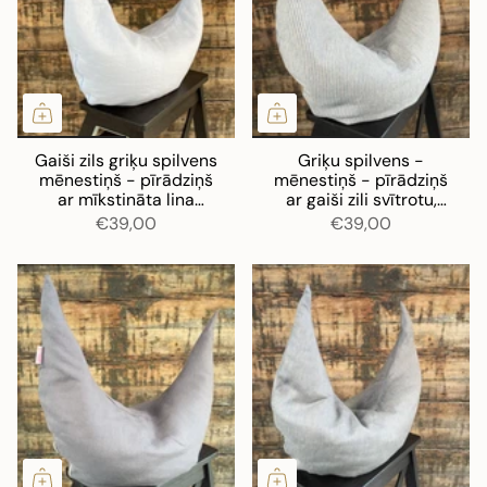
Gaiši zils griķu spilvens
Griķu spilvens -
mēnestiņš - pīrādziņš
mēnestiņš - pīrādziņš
ar mīkstināta lina
ar gaiši zili svītrotu,
spilvendrānu
mīkstināta lina
€39,00
€39,00
spilvendrānu