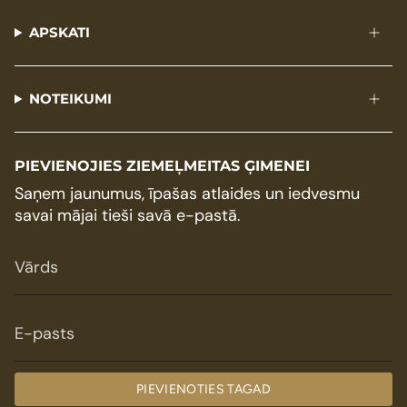
APSKATI
NOTEIKUMI
PIEVIENOJIES ZIEMEĻMEITAS ĢIMENEI
Saņem jaunumus, īpašas atlaides un iedvesmu
savai mājai tieši savā e-pastā.
PIEVIENOTIES TAGAD