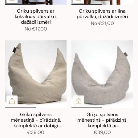
Griķu spilvens ar
Griķu spilvens ar lina
kokvilnas pārvalku,
pārvalku, dažādi izmēri
dažādi izmēri
No
€21,00
No
€17,00
Griķu spilvens
Griķu spilvens
mēnestiņš - pīrādziņš,
mēnestiņš - pīrādziņš,
komplektā ar dabīgi
komplektā ar
pelēku, nekrāsotu lina
pelēki/tumši zili sīki
€39,00
€39,00
ārējo spilvendrānu
svītrotu lina ārējo