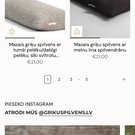
Mazais griķu spilvens ar
Mazais griķu spilvens ar
tumši pelēku/dabīgi
melnu lina spilvendrānu
pelēku, sīki svītrotu,
€21,00
mīkstināta lina
€21,00
spilvendrānu
…
1
2
3
5
PIESEKO INSTAGRAM
ATRODI MŪS
@GRIKUSPILVENS.LV