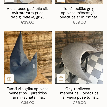
Viena puse gaiši zila sīki
Tumši pelēks griķu
svītrota/otra puse
spilvens mēnestiņš -
dabīgi pelēka, griķu
pīrādziņš ar mīkstināta
spilvens mēnestiņš -
lina spilvendrānu
€39,00
€39,00
pīrādziņš ar mīkstināta
lina spilvendrānu
Tumši zils griķu spilvens
Griķu spilvens -
mēnestiņš - pīrādziņš
mēnestiņš - pīrādziņš
ar mīkstināta lina
ar vienā pusē tumši
spilvendrānu
pelēkām sīkām
€39,00
€39,00
svītriņām - otrā pusē