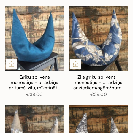
Griķu spilvens
Zils griķu spilvens -
mēnestiņš - pīrādziņš
mēnestiņš - pīrādziņš
ar tumši zilu, mīkstināta
ar ziediem/ogām/putnu
lina spilvendrānu
motīvu uz ārējās
€39,00
€39,00
spilvendrānas