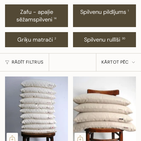
Zafu - apaļie
Spilvenu pildījums
1
sēžamspilveni
14
Griķu matrači
Spilvenu rullīši
2
30
KĀRTOT
RĀDĪT FILTRUS
KĀRTOT PĒC
PĒC