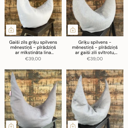
Gaiši zils griķu spilvens
Griķu spilvens -
mēnestiņš - pīrādziņš
mēnestiņš - pīrādziņš
ar mīkstināta lina
ar gaiši zili svītrotu,
spilvendrānu
mīkstināta lina
€39,00
€39,00
spilvendrānu