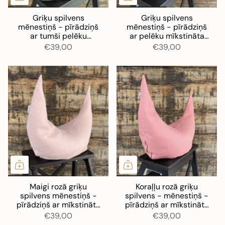
Griķu spilvens
Griķu spilvens
mēnestiņš - pīrādziņš
mēnestiņš - pīrādziņš
ar tumši pelēku
ar pelēku mīkstināta
mīkstināta lina
lina spilvendrānu
€39,00
€39,00
spilvendrānu
Maigi rozā griķu
Koraļļu rozā griķu
spilvens mēnestiņš -
spilvens - mēnestiņš -
pīrādziņš ar mīkstināta
pīrādziņš ar mīkstināta
lina spilvendrānu
lina spilvendrāna
€39,00
€39,00