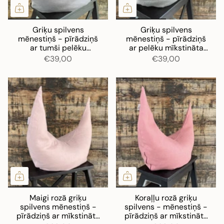
Griķu spilvens
Griķu spilvens
mēnestiņš - pīrādziņš
mēnestiņš - pīrādziņš
ar tumši pelēku
ar pelēku mīkstināta
mīkstināta lina
lina spilvendrānu
€39,00
€39,00
spilvendrānu
Maigi rozā griķu
Koraļļu rozā griķu
spilvens mēnestiņš -
spilvens - mēnestiņš -
pīrādziņš ar mīkstināta
pīrādziņš ar mīkstināta