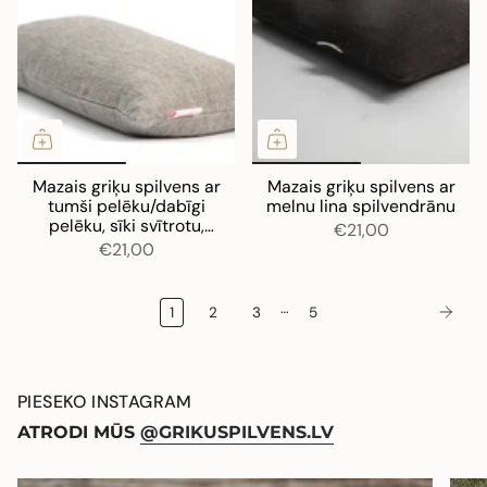
Mazais griķu spilvens ar
Mazais griķu spilvens ar
tumši pelēku/dabīgi
melnu lina spilvendrānu
pelēku, sīki svītrotu,
€21,00
mīkstināta lina
€21,00
spilvendrānu
…
1
2
3
5
PIESEKO INSTAGRAM
ATRODI MŪS
@GRIKUSPILVENS.LV