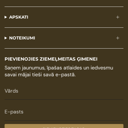
APSKATI
NOTEIKUMI
PIEVIENOJIES ZIEMEĻMEITAS ĢIMENEI
Saņem jaunumus, īpašas atlaides un iedvesmu
savai mājai tieši savā e-pastā.