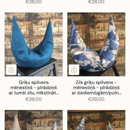
lina spilvendrānu
lina spilvendrāna
€39,00
€39,00
Griķu spilvens
Zils griķu spilvens -
mēnestiņš - pīrādziņš
mēnestiņš - pīrādziņš
ar tumši zilu, mīkstināta
ar ziediem/ogām/putnu
lina spilvendrānu
motīvu uz ārējās
€39,00
€39,00
spilvendrānas