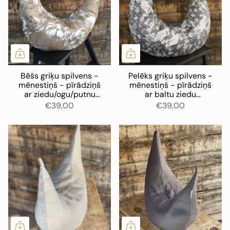
Bēšs griķu spilvens -
Pelēks griķu spilvens -
mēnestiņš - pīrādziņš
mēnestiņš - pīrādziņš
ar ziedu/ogu/putnu
ar baltu ziedu
motīvu uz ārējās
ornamentu uz ārējās
€39,00
€39,00
spilvendrānas
spilvendrānas