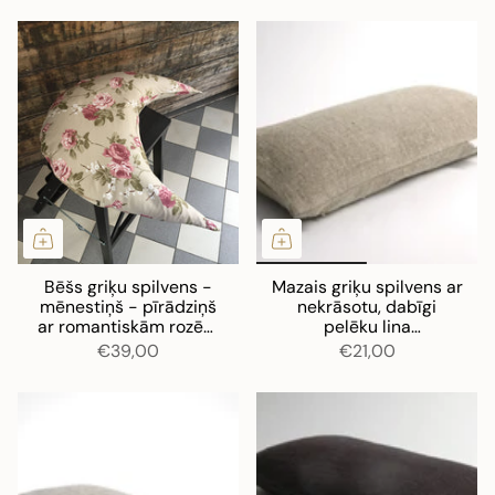
dabīgi pelēks,
mīkstināta lina
spilvendrānu
Bēšs griķu spilvens -
Mazais griķu spilvens ar
mēnestiņš - pīrādziņš
nekrāsotu, dabīgi
ar romantiskām rozēm
pelēku lina
uz ārējās spilvendrānas
spilvendrānu
€39,00
€21,00