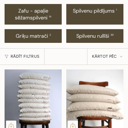
Zafu - apaļie
Spilvenu pildījums
1
sēžamspilveni
14
Griķu matrači
Spilvenu rullīši
2
30
KĀRTOT
RĀDĪT FILTRUS
KĀRTOT PĒC
PĒC