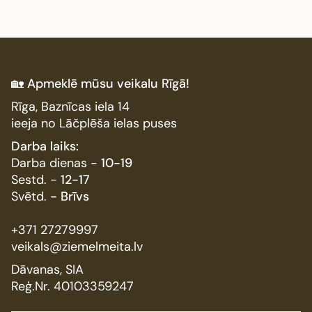
🏡
Apmeklē mūsu veikalu Rīgā!
Rīga, Baznīcas iela 14
ieeja no Lāčplēša ielas puses
Darba laiks:
Darba dienas -
10-19
Sestd. -
12-17
Svētd.
- Brīvs
+371 27279997
veikals@ziemelmeita.lv
Dāvanas, SIA
Reģ.Nr. 40103359247