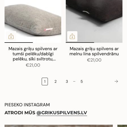
Mazais griķu spilvens ar
Mazais griķu spilvens ar
tumši pelēku/dabīgi
melnu lina spilvendrānu
pelēku, sīki svītrotu,
€21,00
mīkstināta lina
€21,00
spilvendrānu
…
1
2
3
5
PIESEKO INSTAGRAM
ATRODI MŪS
@GRIKUSPILVENS.LV