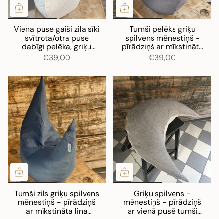
Viena puse gaiši zila sīki
Tumši pelēks griķu
svītrota/otra puse
spilvens mēnestiņš -
dabīgi pelēka, griķu
pīrādziņš ar mīkstināta
spilvens mēnestiņš -
lina spilvendrānu
€39,00
€39,00
pīrādziņš ar mīkstināta
lina spilvendrānu
Tumši zils griķu spilvens
Griķu spilvens -
mēnestiņš - pīrādziņš
mēnestiņš - pīrādziņš
ar mīkstināta lina
ar vienā pusē tumši