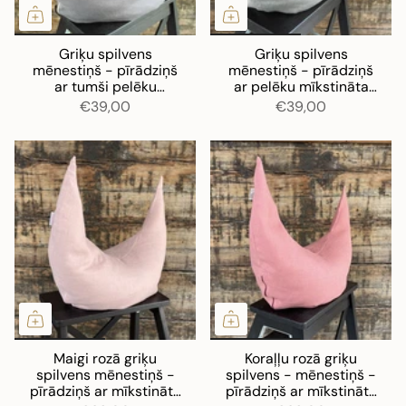
Griķu spilvens
Griķu spilvens
mēnestiņš - pīrādziņš
mēnestiņš - pīrādziņš
ar tumši pelēku
ar pelēku mīkstināta
mīkstināta lina
lina spilvendrānu
€39,00
€39,00
spilvendrānu
Maigi rozā griķu
Koraļļu rozā griķu
spilvens mēnestiņš -
spilvens - mēnestiņš -
pīrādziņš ar mīkstināta
pīrādziņš ar mīkstināta