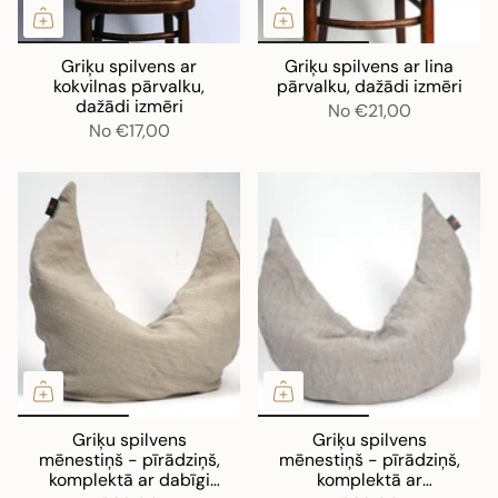
Griķu spilvens ar
Griķu spilvens ar lina
kokvilnas pārvalku,
pārvalku, dažādi izmēri
dažādi izmēri
No
€21,00
No
€17,00
Griķu spilvens
Griķu spilvens
mēnestiņš - pīrādziņš,
mēnestiņš - pīrādziņš,
komplektā ar dabīgi
komplektā ar