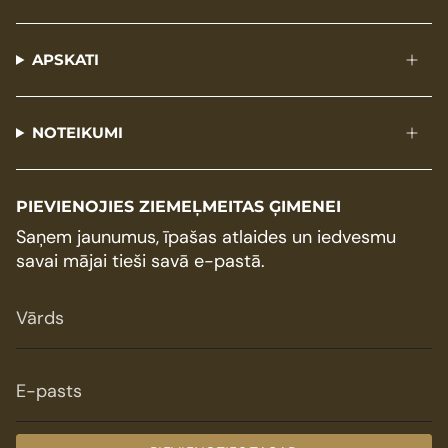
APSKATI
NOTEIKUMI
PIEVIENOJIES ZIEMEĻMEITAS ĢIMENEI
Saņem jaunumus, īpašas atlaides un iedvesmu
savai mājai tieši savā e-pastā.