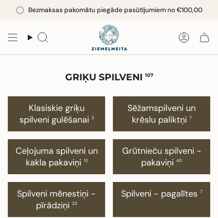
Pāriet
Bezmaksas pakomātu piegāde pasūtījumiem no
€100,00
uz
saturu
Meklēt
Konts
GRIĶU SPILVENI
107
Klasiskie griķu
Sēžamspilveni un
spilveni gulēšanai
krēslu paliktņi
2
7
Ceļojuma spilveni un
Grūtnieču spilveni -
kakla pakaviņi
pakaviņi
13
40
Spilveni mēnestiņi -
Spilveni - pagalītes
7
pīrādziņi
23