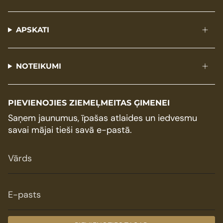
APSKATI
NOTEIKUMI
PIEVIENOJIES ZIEMEĻMEITAS ĢIMENEI
Saņem jaunumus, īpašas atlaides un iedvesmu
savai mājai tieši savā e-pastā.