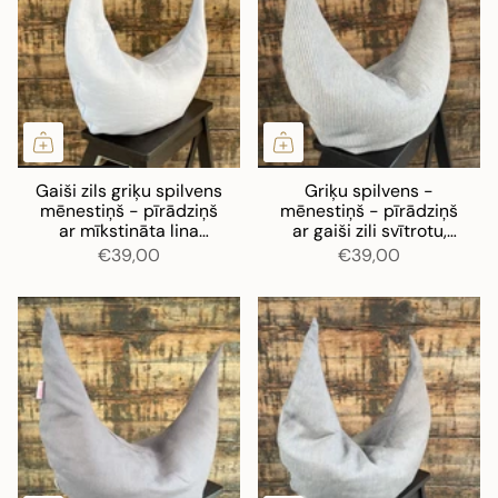
Gaiši zils griķu spilvens
Griķu spilvens -
mēnestiņš - pīrādziņš
mēnestiņš - pīrādziņš
ar mīkstināta lina
ar gaiši zili svītrotu,
spilvendrānu
mīkstināta lina
€39,00
€39,00
spilvendrānu