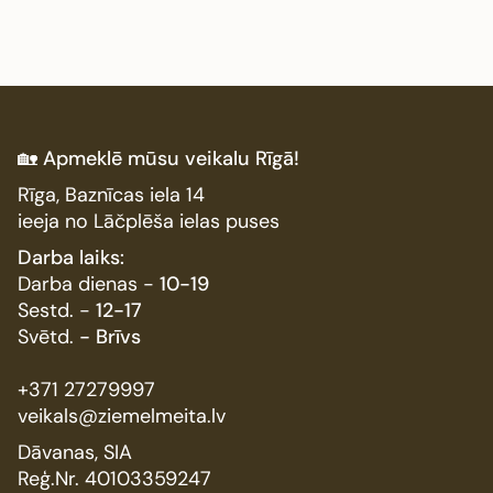
🏡
Apmeklē mūsu veikalu Rīgā!
Rīga, Baznīcas iela 14
ieeja no Lāčplēša ielas puses
Darba laiks:
Darba dienas -
10-19
Sestd. -
12-17
Svētd.
- Brīvs
+371 27279997
veikals@ziemelmeita.lv
Dāvanas, SIA
Reģ.Nr. 40103359247