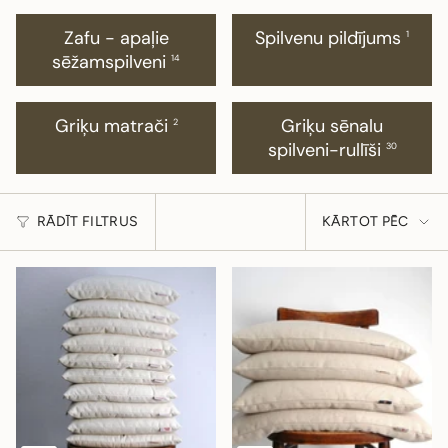
Zafu - apaļie
Spilvenu pildījums
1
sēžamspilveni
14
Griķu matrači
Griķu sēnalu
2
spilveni-rullīši
30
KĀRTOT
RĀDĪT FILTRUS
KĀRTOT PĒC
PĒC