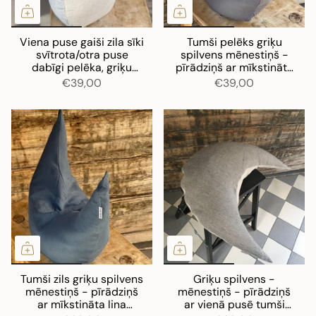
Viena puse gaiši zila sīki
Tumši pelēks griķu
svītrota/otra puse
spilvens mēnestiņš -
dabīgi pelēka, griķu
pīrādziņš ar mīkstināta
spilvens mēnestiņš -
lina spilvendrānu
€39,00
€39,00
pīrādziņš ar mīkstināta
lina spilvendrānu
Tumši zils griķu spilvens
Griķu spilvens -
mēnestiņš - pīrādziņš
mēnestiņš - pīrādziņš
ar mīkstināta lina
ar vienā pusē tumši