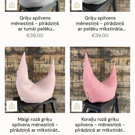
Griķu spilvens
Griķu spilvens
mēnestiņš - pīrādziņš
mēnestiņš - pīrādziņš
ar tumši pelēku
ar pelēku mīkstināta
mīkstināta lina
lina spilvendrānu
€39,00
€39,00
spilvendrānu
Maigi rozā griķu
Koraļļu rozā griķu
spilvens mēnestiņš -
spilvens - mēnestiņš -
pīrādziņš ar mīkstināta
pīrādziņš ar mīkstināta