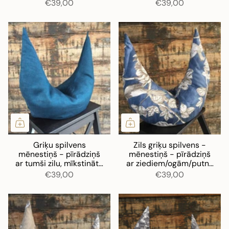
lina spilvendrānu
lina spilvendrāna
€39,00
€39,00
Griķu spilvens
Zils griķu spilvens -
mēnestiņš - pīrādziņš
mēnestiņš - pīrādziņš
ar tumši zilu, mīkstināta
ar ziediem/ogām/putnu
lina spilvendrānu
motīvu uz ārējās
€39,00
€39,00
spilvendrānas