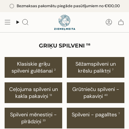
Pāriet
Bezmaksas pakomātu piegāde pasūtījumiem no
€100,00
uz
saturu
Meklēt
Konts
GRIĶU SPILVENI
118
Klasiskie griķu
Sēžamspilveni un
spilveni gulēšanai
krēslu paliktņi
2
7
Ceļojuma spilveni un
Grūtnieču spilveni -
kakla pakaviņi
pakaviņi
13
40
Spilveni mēnestiņi -
Spilveni - pagalītes
7
pīrādziņi
23