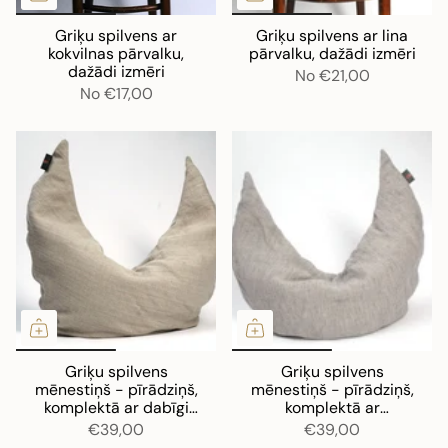
Griķu spilvens ar
Griķu spilvens ar lina
kokvilnas pārvalku,
pārvalku, dažādi izmēri
dažādi izmēri
No
€21,00
No
€17,00
Griķu spilvens
Griķu spilvens
mēnestiņš - pīrādziņš,
mēnestiņš - pīrādziņš,
komplektā ar dabīgi
komplektā ar
pelēku, nekrāsotu lina
pelēki/tumši zili sīki
€39,00
€39,00
ārējo spilvendrānu
svītrotu lina ārējo