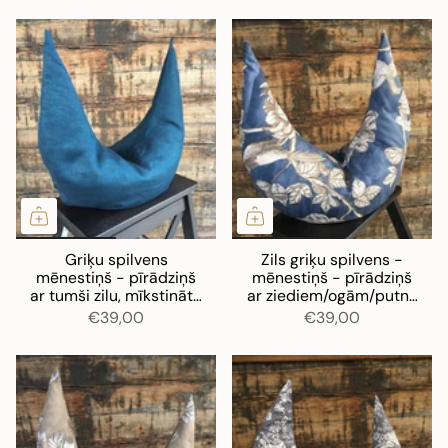
Griķu spilvens
Zils griķu spilvens -
mēnestiņš - pīrādziņš
mēnestiņš - pīrādziņš
ar tumši zilu, mīkstināta
ar ziediem/ogām/putnu
lina spilvendrānu
motīvu uz ārējās
€39,00
€39,00
spilvendrānas