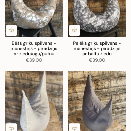
Bēšs griķu spilvens -
Pelēks griķu spilvens -
mēnestiņš - pīrādziņš
mēnestiņš - pīrādziņš
ar ziedu/ogu/putnu
ar baltu ziedu
motīvu uz ārējās
ornamentu uz ārējās
€39,00
€39,00
spilvendrānas
spilvendrānas