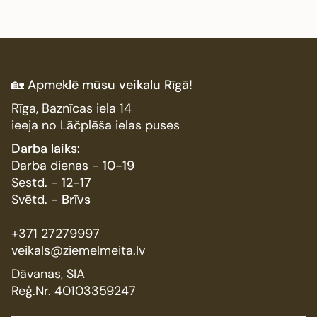
🏡
Apmeklē mūsu veikalu Rīgā!
Rīga, Baznīcas iela 14
ieeja no Lāčplēša ielas puses
Darba laiks:
Darba dienas -
10-19
Sestd. -
12-17
Svētd.
- Brīvs
+371 27279997
veikals@ziemelmeita.lv
Dāvanas, SIA
Reģ.Nr. 40103359247