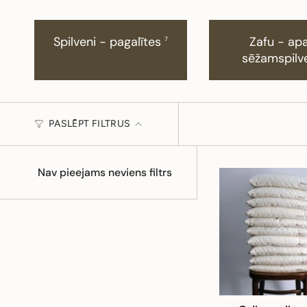
Spilveni - pagalītes
Zafu - apa
7
sēžamspilv
PASLĒPT FILTRUS
Nav pieejams neviens filtrs