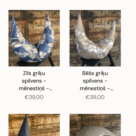
spilvendrānu
spilvendrānu
Zils griķu
Bēšs griķu
spilvens -
spilvens -
mēnestiņš -
mēnestiņš -
pīrādziņš ar
pīrādziņš ar
€39,00
€39,00
ziediem/ogām/putnu
ziedu/ogu/putnu
motīvu uz
motīvu uz
ārējās
ārējās
spilvendrānas
spilvendrānas