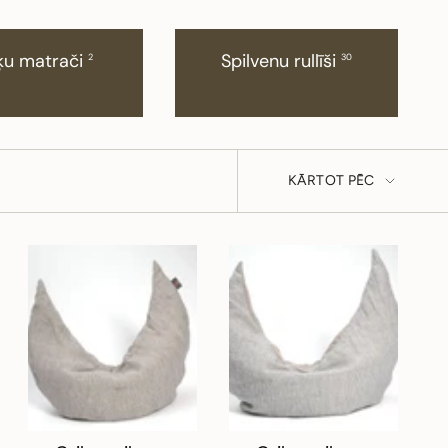
ķu matrači
Spilvenu rullīši
2
30
KĀRTOT
KĀRTOT PĒC
PĒC