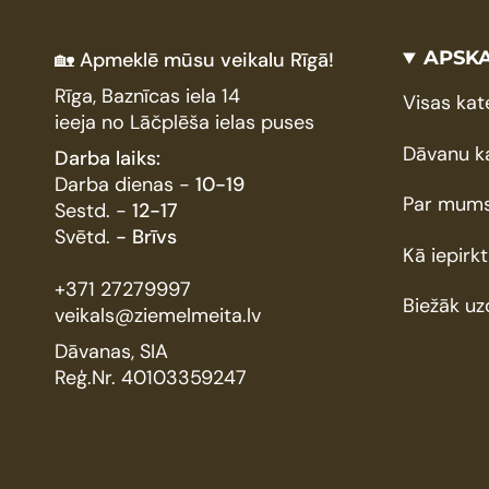
APSKA
🏡
Apmeklē mūsu veikalu Rīgā!
Rīga, Baznīcas iela 14
Visas kat
ieeja no Lāčplēša ielas puses
Dāvanu k
Darba laiks:
Darba dienas -
10-19
Par mum
Sestd. -
12-17
Svētd.
- Brīvs
Kā iepirkt
+371 27279997
Biežāk uz
veikals@ziemelmeita.lv
Dāvanas, SIA
Reģ.Nr. 40103359247