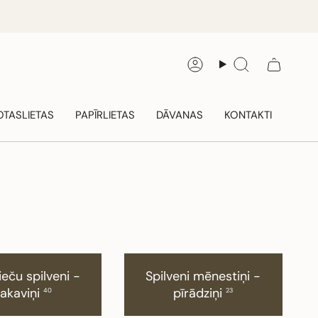
Konts
Meklēt
OTASLIETAS
PAPĪRLIETAS
DĀVANAS
KONTAKTI
eču spilveni -
Spilveni mēnestiņi -
akaviņi
pīrādziņi
40
23