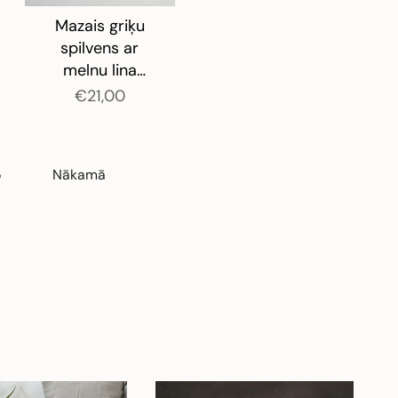
Mazais griķu
spilvens ar
melnu lina
spilvendrānu
€21,00
5
Nākamā