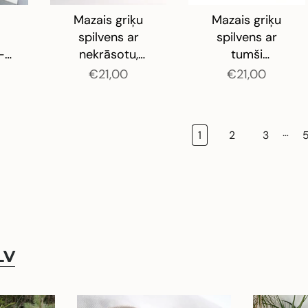
Mazais griķu
Mazais griķu
spilvens ar
spilvens ar
-
nekrāsotu,
tumši
r
dabīgi pelēku
pelēku/dabīgi
€21,00
€21,00
ām
lina
pelēku, sīki
spilvendrānu
svītrotu,
mīkstināta lina
…
1
2
3
as
spilvendrānu
LV