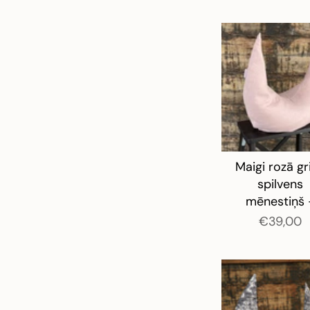
lina
spilvendrā
Maigi rozā gr
spilvens
mēnestiņš 
pīrādziņš a
€39,00
mīkstināta li
spilvendrā