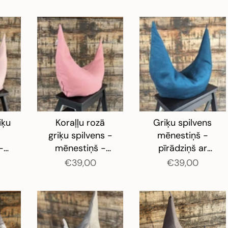
spilvendrānu
mīkstināta lina
nu
spilvendrānu
iķu
Koraļļu rozā
Griķu spilvens
griķu spilvens -
mēnestiņš -
-
mēnestiņš -
pīrādziņš ar
r
pīrādziņš ar
tumši zilu,
€39,00
€39,00
na
mīkstināta lina
mīkstināta lina
nu
spilvendrāna
spilvendrānu