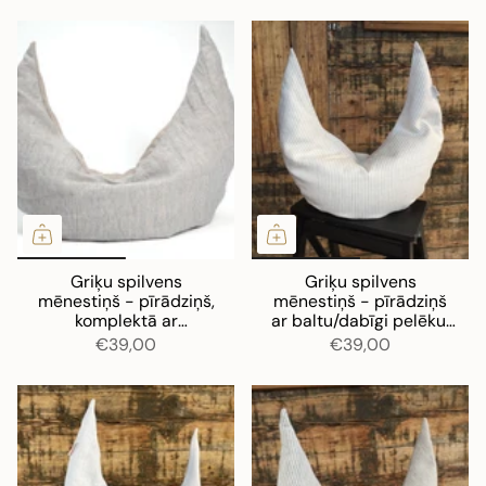
spilvendrānu
Griķu spilvens
Griķu spilvens
mēnestiņš - pīrādziņš,
mēnestiņš - pīrādziņš
komplektā ar
ar baltu/dabīgi pelēku,
pelēki/gaiši zili sīki
svītrotu lina
€39,00
€39,00
svītrotu lina ārējo
spilvendrānu
spilvendrānu