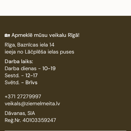
🏡
Apmeklē mūsu veikalu Rīgā!
Rīga, Baznīcas iela 14
ieeja no Lāčplēša ielas puses
Darba laiks:
Darba dienas -
10-19
Sestd. -
12-17
Svētd.
- Brīvs
+371 27279997
veikals@ziemelmeita.lv
Dāvanas, SIA
Reģ.Nr. 40103359247