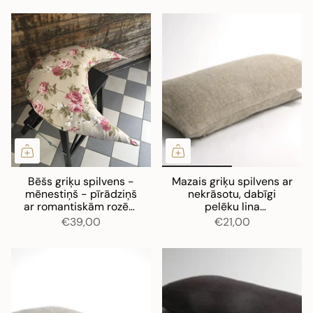
dabīgi pelēks,
mīkstināta lina
spilvendrānu
Bēšs griķu spilvens -
Mazais griķu spilvens ar
mēnestiņš - pīrādziņš
nekrāsotu, dabīgi
ar romantiskām rozēm
pelēku lina
uz ārējās spilvendrānas
spilvendrānu
€39,00
€21,00