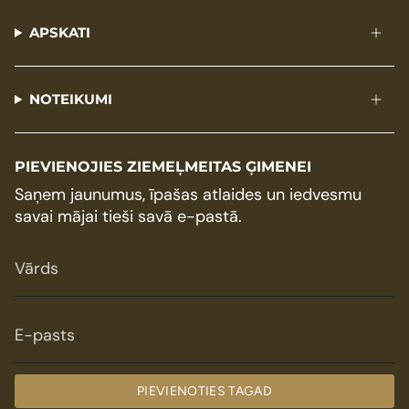
APSKATI
NOTEIKUMI
PIEVIENOJIES ZIEMEĻMEITAS ĢIMENEI
Saņem jaunumus, īpašas atlaides un iedvesmu
savai mājai tieši savā e-pastā.
PIEVIENOTIES TAGAD