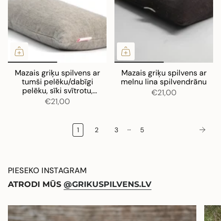
Mazais griķu spilvens ar
Mazais griķu spilvens ar
tumši pelēku/dabīgi
melnu lina spilvendrānu
pelēku, sīki svītrotu,
€21,00
mīkstināta lina
€21,00
spilvendrānu
…
1
2
3
5
PIESEKO INSTAGRAM
ATRODI MŪS
@GRIKUSPILVENS.LV