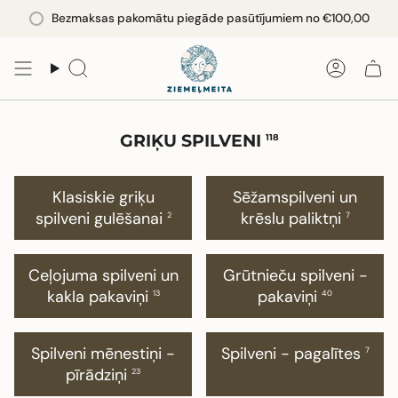
Pāriet
Bezmaksas pakomātu piegāde pasūtījumiem no
€100,00
uz
saturu
Meklēt
Konts
GRIĶU SPILVENI
118
Klasiskie griķu
Sēžamspilveni un
spilveni gulēšanai
krēslu paliktņi
2
7
Ceļojuma spilveni un
Grūtnieču spilveni -
kakla pakaviņi
pakaviņi
13
40
Spilveni mēnestiņi -
Spilveni - pagalītes
7
pīrādziņi
23