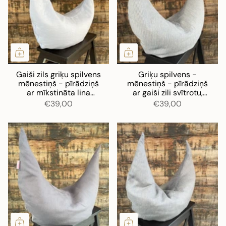
Gaiši zils griķu spilvens
Griķu spilvens -
mēnestiņš - pīrādziņš
mēnestiņš - pīrādziņš
ar mīkstināta lina
ar gaiši zili svītrotu,
spilvendrānu
mīkstināta lina
€39,00
€39,00
spilvendrānu