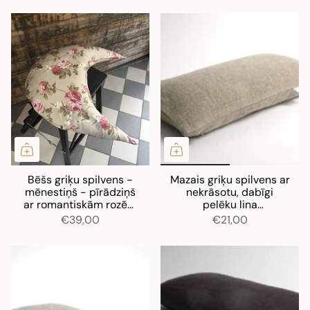
dabīgi pelēks,
mīkstināta lina
spilvendrānu
Bēšs griķu spilvens -
Mazais griķu spilvens ar
mēnestiņš - pīrādziņš
nekrāsotu, dabīgi
ar romantiskām rozēm
pelēku lina
uz ārējās spilvendrānas
spilvendrānu
€39,00
€21,00