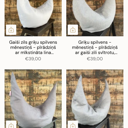
Gaiši zils griķu spilvens
Griķu spilvens -
mēnestiņš - pīrādziņš
mēnestiņš - pīrādziņš
ar mīkstināta lina
ar gaiši zili svītrotu,
spilvendrānu
mīkstināta lina
€39,00
€39,00
spilvendrānu