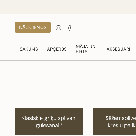
Pāriet
uz
saturu
Instagram
Facebook
NĀC CIEMOS
MĀJA UN
SĀKUMS
APĢĒRBS
AKSESUĀRI
PIRTS
Klasiskie griķu spilveni
Sēžamspilve
gulēšanai
krēslu pali
2