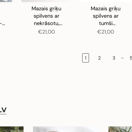
Mazais griķu
Mazais griķu
spilvens ar
spilvens ar
-
nekrāsotu,
tumši
r
dabīgi pelēku
pelēku/dabīgi
€21,00
€21,00
ām
lina
pelēku, sīki
spilvendrānu
svītrotu,
mīkstināta lina
…
1
2
3
as
spilvendrānu
LV