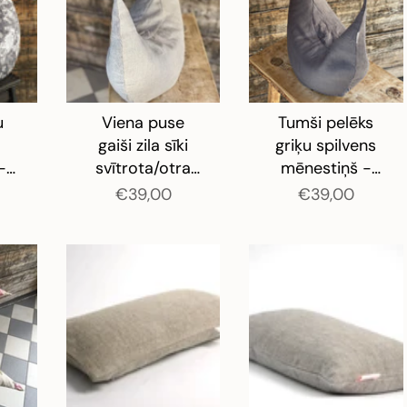
u
Viena puse
Tumši pelēks
gaiši zila sīki
griķu spilvens
-
svītrota/otra
mēnestiņš -
r
puse dabīgi
pīrādziņš ar
€39,00
€39,00
u
pelēka, griķu
mīkstināta lina
uz
spilvens
spilvendrānu
mēnestiņš -
as
pīrādziņš ar
mīkstināta lina
spilvendrānu