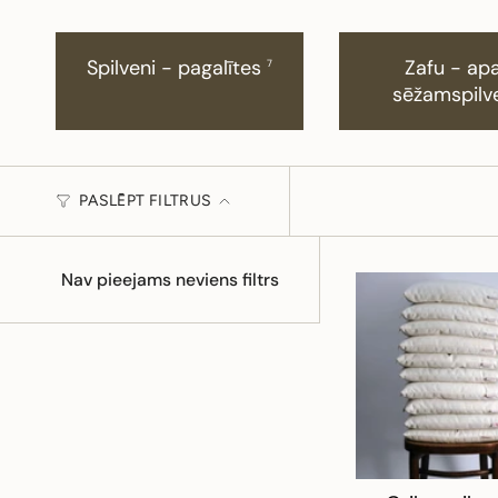
Spilveni - pagalītes
Zafu - apa
7
sēžamspilv
PASLĒPT FILTRUS
Nav pieejams neviens filtrs