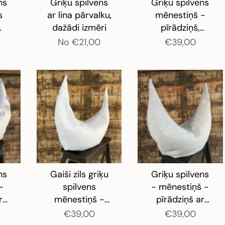
ns
Griķu spilvens
Griķu spilvens
s
ar lina pārvalku,
mēnestiņš -
dažādi izmēri
pīrādziņš,
ri
komplektā ar
No
€21,00
€39,00
dabīgi pelēku,
nekrāsotu lina
ārējo
spilvendrānu
ns
Gaiši zils griķu
Griķu spilvens
-
spilvens
- mēnestiņš -
r
mēnestiņš -
pīrādziņš ar
i
pīrādziņš ar
gaiši zili
€39,00
€39,00
otu
mīkstināta lina
svītrotu,