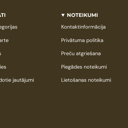
TI
NOTEIKUMI
egorijas
Kontaktinformācija
arte
Privātuma politika
s
Preču atgriešana
ies
Piegādes noteikumi
dotie jautājumi
Lietošanas noteikumi