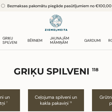
Bezmaksas pakomātu piegāde pasūtījumiem no
€100,00
GRIĶU
JAUNAJĀM
BĒRNIEM
GARDUMI
R
SPILVENI
MĀMIŅĀM
GRIĶU SPILVENI
118
ni un
Ceļojuma spilveni un
Grūtni
ktņi
kakla pakaviņi
p
7
13