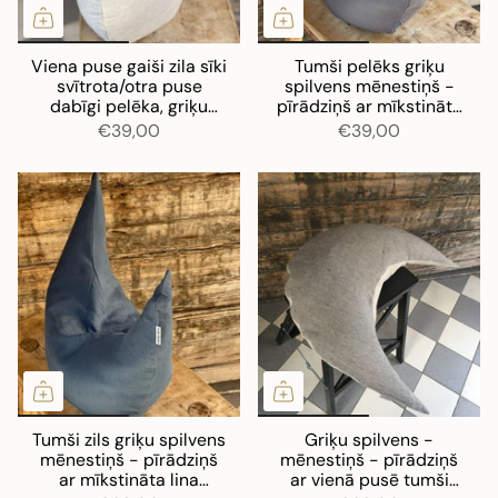
Viena puse gaiši zila sīki
Tumši pelēks griķu
svītrota/otra puse
spilvens mēnestiņš -
dabīgi pelēka, griķu
pīrādziņš ar mīkstināta
spilvens mēnestiņš -
lina spilvendrānu
€39,00
€39,00
pīrādziņš ar mīkstināta
lina spilvendrānu
Tumši zils griķu spilvens
Griķu spilvens -
mēnestiņš - pīrādziņš
mēnestiņš - pīrādziņš
ar mīkstināta lina
ar vienā pusē tumši