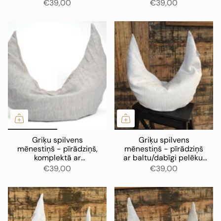
pelēku, nekrāsotu lina
pelēki/tumši zili sīki
€39,00
€39,00
ārējo spilvendrānu
svītrotu lina ārējo
spilvendrānu
Griķu spilvens
Griķu spilvens
mēnestiņš - pīrādziņš,
mēnestiņš - pīrādziņš
komplektā ar
ar baltu/dabīgi pelēku,
pelēki/gaiši zili sīki
svītrotu lina
€39,00
€39,00
svītrotu lina ārējo
spilvendrānu
spilvendrānu