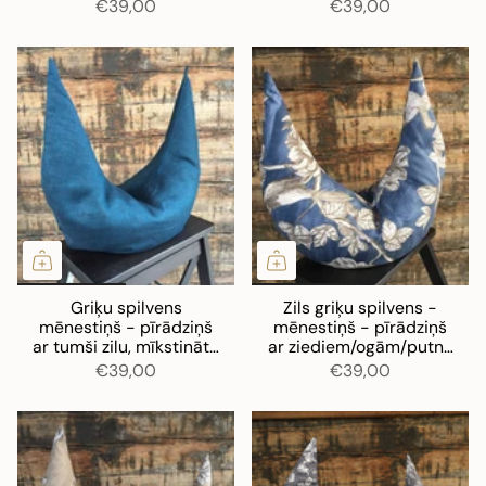
lina spilvendrānu
lina spilvendrāna
€39,00
€39,00
Griķu spilvens
Zils griķu spilvens -
mēnestiņš - pīrādziņš
mēnestiņš - pīrādziņš
ar tumši zilu, mīkstināta
ar ziediem/ogām/putnu
lina spilvendrānu
motīvu uz ārējās
€39,00
€39,00
spilvendrānas