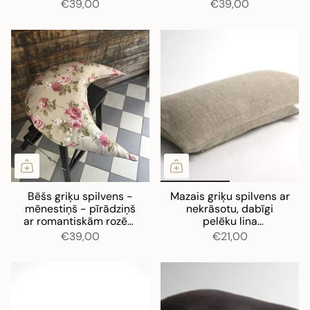
spilvendrānu
pelēkām sīkām
€39,00
€39,00
svītriņām - otrā pusē
dabīgi pelēks,
mīkstināta lina
spilvendrānu
Bēšs griķu spilvens -
Mazais griķu spilvens ar
mēnestiņš - pīrādziņš
nekrāsotu, dabīgi
ar romantiskām rozēm
pelēku lina
uz ārējās spilvendrānas
spilvendrānu
€39,00
€21,00