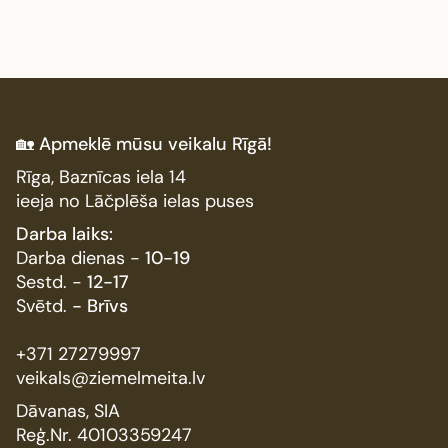
🏡
Apmeklē mūsu veikalu Rīgā!
Rīga, Baznīcas iela 14
ieeja no Lāčplēša ielas puses
Darba laiks:
Darba dienas -
10-19
Sestd. -
12-17
Svētd.
- Brīvs
+371 27279997
veikals@ziemelmeita.lv
Dāvanas, SIA
Reģ.Nr. 40103359247