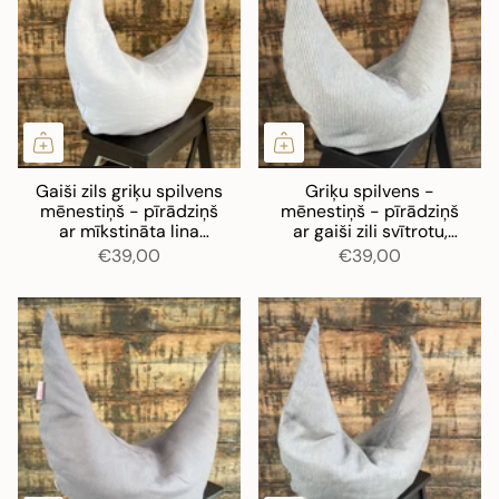
Gaiši zils griķu spilvens
Griķu spilvens -
mēnestiņš - pīrādziņš
mēnestiņš - pīrādziņš
ar mīkstināta lina
ar gaiši zili svītrotu,
spilvendrānu
mīkstināta lina
€39,00
€39,00
spilvendrānu