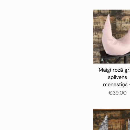
lina
spilvendrā
Maigi rozā gr
spilvens
mēnestiņš 
pīrādziņš a
€39,00
mīkstināta li
spilvendrā