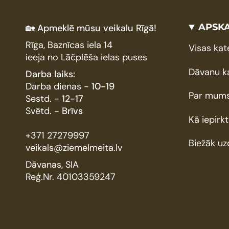
APSKA
🏡
Apmeklē mūsu veikalu Rīgā!
Rīga, Baznīcas iela 14
Visas kat
ieeja no Lāčplēša ielas puses
Dāvanu k
Darba laiks:
Darba dienas -
10-19
Par mum
Sestd. -
12-17
Svētd.
- Brīvs
Kā iepirkt
+371 27279997
Biežāk uz
veikals@ziemelmeita.lv
Dāvanas, SIA
Reģ.Nr. 40103359247