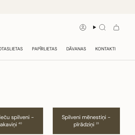
Konts
Meklēt
OTASLIETAS
PAPĪRLIETAS
DĀVANAS
KONTAKTI
eču spilveni -
Spilveni mēnestiņi -
akaviņi
pīrādziņi
40
23