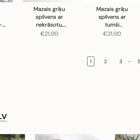
Mazais griķu
Mazais griķu
spilvens ar
spilvens ar
-
nekrāsotu,
tumši
r
dabīgi pelēku
pelēku/dabīgi
€21,00
€21,00
ām
lina
pelēku, sīki
spilvendrānu
svītrotu,
mīkstināta lina
…
1
2
3
as
spilvendrānu
LV