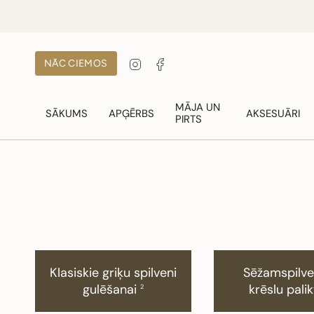
Pāriet
uz
saturu
Instagram
Facebook
NĀC CIEMOS
MĀJA UN
SĀKUMS
APĢĒRBS
AKSESUĀRI
PIRTS
Klasiskie griķu spilveni
Sēžamspilve
gulēšanai
krēslu pali
2