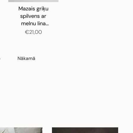
Mazais griķu
spilvens ar
melnu lina
spilvendrānu
€21,00
5
Nākamā