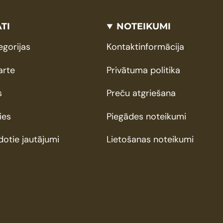
TI
NOTEIKUMI
egorijas
Kontaktinformācija
arte
Privātuma politika
s
Preču atgriešana
ies
Piegādes noteikumi
dotie jautājumi
Lietošanas noteikumi