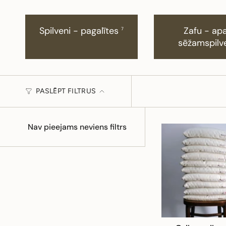
Spilveni - pagalītes
Zafu - apa
7
sēžamspilv
PASLĒPT FILTRUS
Nav pieejams neviens filtrs