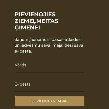
PIEVIENOJIES
ZIEMEĻMEITAS
ĢIMENEI
Saņem jaunumus, īpašas atlaides
un iedvesmu savai mājai tieši savā
e-pastā.
PIEVIENOTIES TAGAD