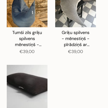
Tumši zils griķu
Griķu spilvens
spilvens
- mēnestiņš -
mēnestiņš -
pīrādziņš ar
pīrādziņš ar
vienā pusē
€39,00
€39,00
mīkstināta lina
tumši pelēkām
spilvendrānu
sīkām svītriņām
- otrā pusē
dabīgi pelēks,
mīkstināta lina
spilvendrānu