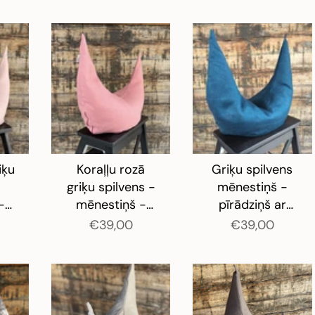
spilvendrānu
mīkstināta lina
nu
spilvendrānu
iķu
Koraļļu rozā
Griķu spilvens
griķu spilvens -
mēnestiņš -
-
mēnestiņš -
pīrādziņš ar
r
pīrādziņš ar
tumši zilu,
€39,00
€39,00
na
mīkstināta lina
mīkstināta lina
nu
spilvendrāna
spilvendrānu