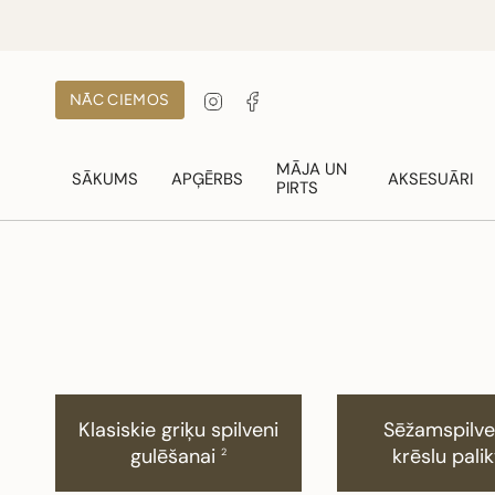
Pāriet
uz
saturu
Instagram
Facebook
NĀC CIEMOS
MĀJA UN
SĀKUMS
APĢĒRBS
AKSESUĀRI
PIRTS
Klasiskie griķu spilveni
Sēžamspilve
gulēšanai
krēslu pali
2