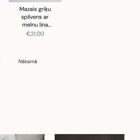
Mazais griķu
spilvens ar
melnu lina
spilvendrānu
€21,00
5
Nākamā