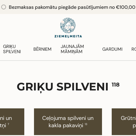
Bezmaksas pakomātu piegāde pasūtījumiem no
€100,00
GRIĶU
JAUNAJĀM
BĒRNIEM
GARDUMI
R
SPILVENI
MĀMIŅĀM
GRIĶU SPILVENI
118
ni un
Ceļojuma spilveni un
Grūtni
ktņi
kakla pakaviņi
p
7
13