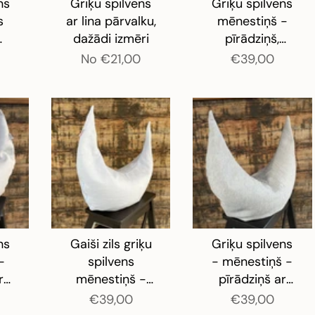
ns
Griķu spilvens
Griķu spilvens
s
ar lina pārvalku,
mēnestiņš -
dažādi izmēri
pīrādziņš,
ri
komplektā ar
No
€21,00
€39,00
dabīgi pelēku,
nekrāsotu lina
ārējo
spilvendrānu
ns
Gaiši zils griķu
Griķu spilvens
-
spilvens
- mēnestiņš -
r
mēnestiņš -
pīrādziņš ar
i
pīrādziņš ar
gaiši zili
€39,00
€39,00
otu
mīkstināta lina
svītrotu,