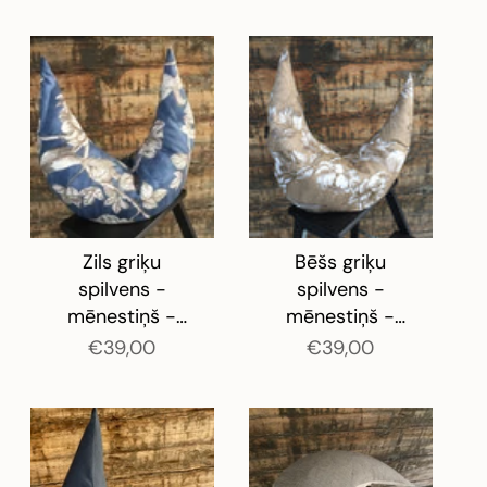
spilvendrānu
spilvendrānu
Zils griķu
Bēšs griķu
spilvens -
spilvens -
mēnestiņš -
mēnestiņš -
pīrādziņš ar
pīrādziņš ar
€39,00
€39,00
ziediem/ogām/putnu
ziedu/ogu/putnu
motīvu uz
motīvu uz
ārējās
ārējās
spilvendrānas
spilvendrānas