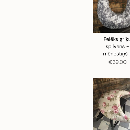
Pelēks griķ
spilvens -
mēnestiņš 
pīrādziņš a
€39,00
baltu zied
ornamentu 
ārējās
spilvendrān