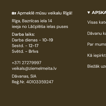
APSKA
🏡
Apmeklē mūsu veikalu Rīgā!
Rīga, Baznīcas iela 14
Visas kat
ieeja no Lāčplēša ielas puses
Dāvanu k
Darba laiks:
Darba dienas -
10-19
Par mum
Sestd. -
12-17
Svētd.
- Brīvs
Kā iepirkt
+371 27279997
Biežāk uz
veikals@ziemelmeita.lv
Dāvanas, SIA
Reģ.Nr. 40103359247