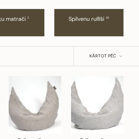
ķu matrači
Spilvenu rullīši
2
30
KĀRTOT
KĀRTOT PĒC
PĒC