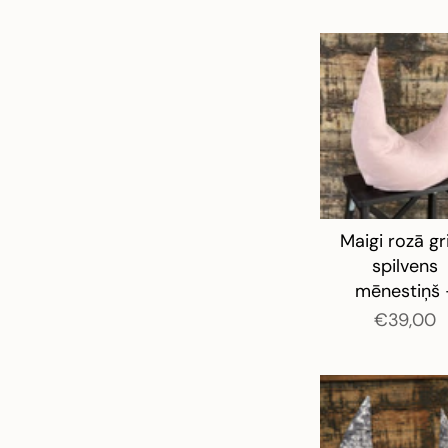
lina
spilvendrā
Maigi rozā gr
spilvens
mēnestiņš 
pīrādziņš a
€39,00
mīkstināta li
spilvendrā