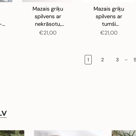
Mazais griķu
Mazais griķu
spilvens ar
spilvens ar
-
nekrāsotu,
tumši
r
dabīgi pelēku
pelēku/dabīgi
€21,00
€21,00
ām
lina
pelēku, sīki
spilvendrānu
svītrotu,
mīkstināta lina
…
1
2
3
as
spilvendrānu
LV