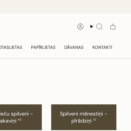
Konts
Meklēt
OTASLIETAS
PAPĪRLIETAS
DĀVANAS
KONTAKTI
eču spilveni -
Spilveni mēnestiņi -
akaviņi
pīrādziņi
40
23