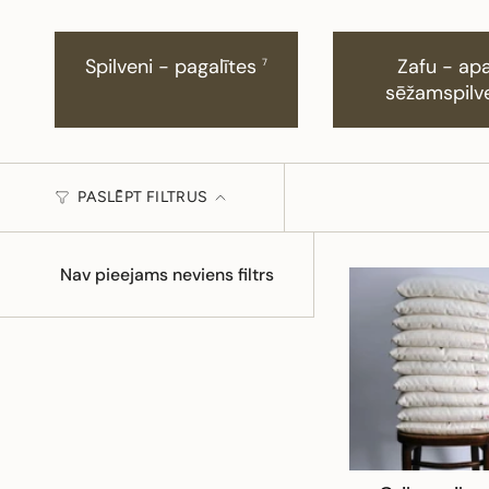
Spilveni - pagalītes
Zafu - apa
7
sēžamspilv
PASLĒPT FILTRUS
Nav pieejams neviens filtrs