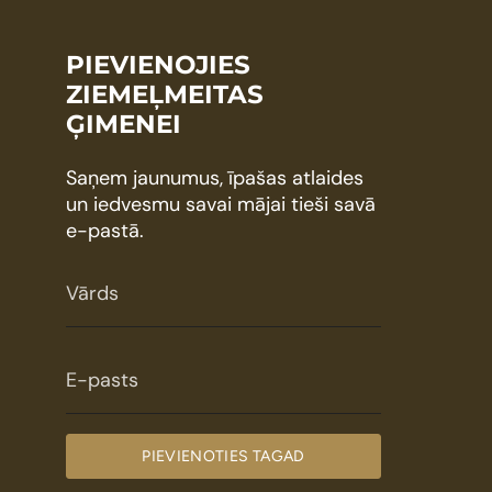
PIEVIENOJIES
ZIEMEĻMEITAS
ĢIMENEI
Saņem jaunumus, īpašas atlaides
un iedvesmu savai mājai tieši savā
e-pastā.
PIEVIENOTIES TAGAD