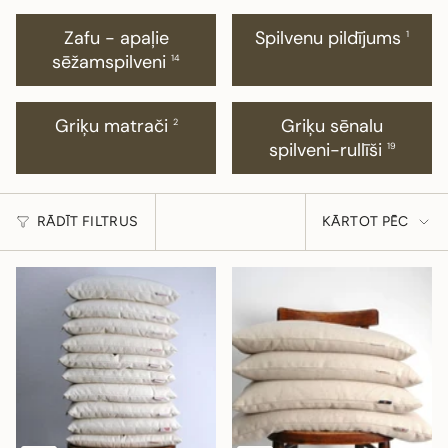
Zafu - apaļie
Spilvenu pildījums
1
sēžamspilveni
14
Griķu matrači
Griķu sēnalu
2
spilveni-rullīši
19
KĀRTOT
RĀDĪT FILTRUS
KĀRTOT PĒC
PĒC