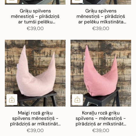
Griķu spilvens
Griķu spilvens
mēnestiņš - pīrādziņš
mēnestiņš - pīrādziņš
ar tumši pelēku
ar pelēku mīkstināta
mīkstināta lina
lina spilvendrānu
€39,00
€39,00
spilvendrānu
Maigi rozā griķu
Koraļļu rozā griķu
spilvens mēnestiņš -
spilvens - mēnestiņš -
pīrādziņš ar mīkstināta
pīrādziņš ar mīkstināta
lina spilvendrānu
lina spilvendrāna
€39,00
€39,00