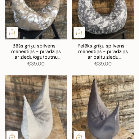
Bēšs griķu spilvens -
Pelēks griķu spilvens -
mēnestiņš - pīrādziņš
mēnestiņš - pīrādziņš
ar ziedu/ogu/putnu
ar baltu ziedu
motīvu uz ārējās
ornamentu uz ārējās
€39,00
€39,00
spilvendrānas
spilvendrānas