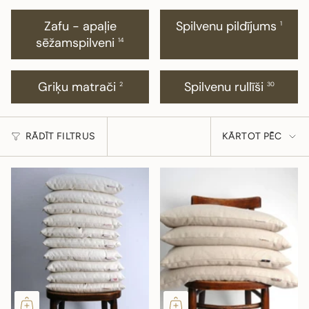
Zafu - apaļie
Spilvenu pildījums
1
sēžamspilveni
14
Griķu matrači
Spilvenu rullīši
2
30
KĀRTOT
RĀDĪT FILTRUS
KĀRTOT PĒC
PĒC