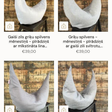
Gaiši zils griķu spilvens
Griķu spilvens -
mēnestiņš - pīrādziņš
mēnestiņš - pīrādziņš
ar mīkstināta lina
ar gaiši zili svītrotu,
spilvendrānu
mīkstināta lina
€39,00
€39,00
spilvendrānu