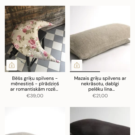
dabīgi pelēks,
mīkstināta lina
spilvendrānu
Bēšs griķu spilvens -
Mazais griķu spilvens ar
mēnestiņš - pīrādziņš
nekrāsotu, dabīgi
ar romantiskām rozēm
pelēku lina
uz ārējās spilvendrānas
spilvendrānu
€39,00
€21,00