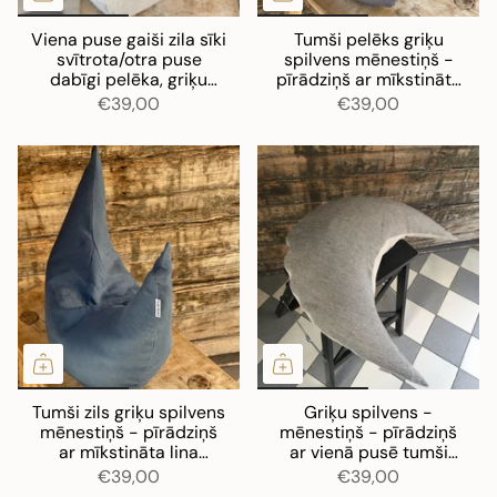
Viena puse gaiši zila sīki
Tumši pelēks griķu
svītrota/otra puse
spilvens mēnestiņš -
dabīgi pelēka, griķu
pīrādziņš ar mīkstināta
spilvens mēnestiņš -
lina spilvendrānu
€39,00
€39,00
pīrādziņš ar mīkstināta
lina spilvendrānu
Tumši zils griķu spilvens
Griķu spilvens -
mēnestiņš - pīrādziņš
mēnestiņš - pīrādziņš
ar mīkstināta lina
ar vienā pusē tumši
spilvendrānu
pelēkām sīkām
€39,00
€39,00
svītriņām - otrā pusē