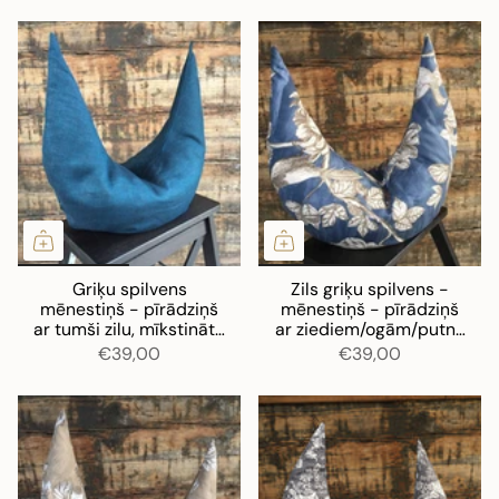
Griķu spilvens
Zils griķu spilvens -
mēnestiņš - pīrādziņš
mēnestiņš - pīrādziņš
ar tumši zilu, mīkstināta
ar ziediem/ogām/putnu
lina spilvendrānu
motīvu uz ārējās
€39,00
€39,00
spilvendrānas