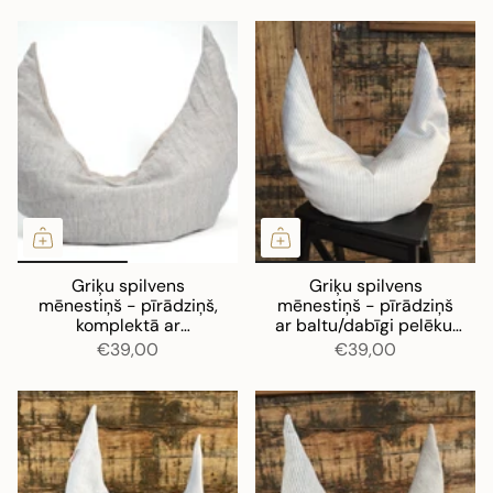
spilvendrānu
Griķu spilvens
Griķu spilvens
mēnestiņš - pīrādziņš,
mēnestiņš - pīrādziņš
komplektā ar
ar baltu/dabīgi pelēku,
pelēki/gaiši zili sīki
svītrotu lina
€39,00
€39,00
svītrotu lina ārējo
spilvendrānu
spilvendrānu